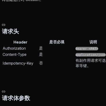
请求头
是否必填
说明
Header
是
Authorization
Bearer <PAT>
是
Content-Type
application/json
有副作用请求可选
否
Idempotency-Key
幂等键。
请求体参数