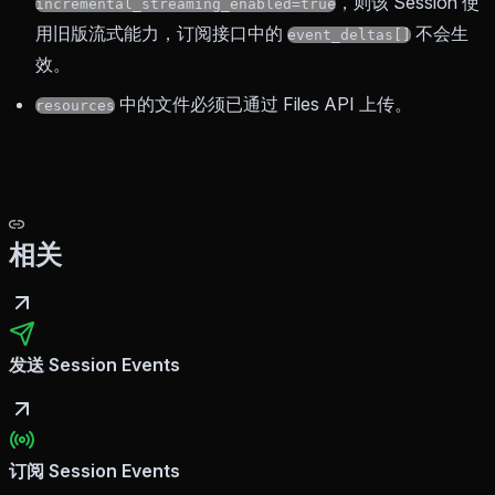
，则该 Session 使
incremental_streaming_enabled=true
用旧版流式能力，订阅接口中的
不会生
event_deltas[]
效。
中的文件必须已通过 Files API 上传。
resources
相关
发送 Session Events
订阅 Session Events