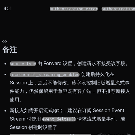
401
authentication_error
authenticatio
备注
由 Forward 设置，创建请求不接受该字段。
source_type
创建后持久化在
incremental_streaming_enabled
Session 上，之后不能修改。该字段控制旧版增量流式事
件能力，仍然保留用于兼容既有客户端，但不推荐新接入
使用。
新接入如需开启流式输出，建议在订阅 Session Event
Stream 时使用
请求流式增量事件。若
event_deltas[]
Session 创建时设置了