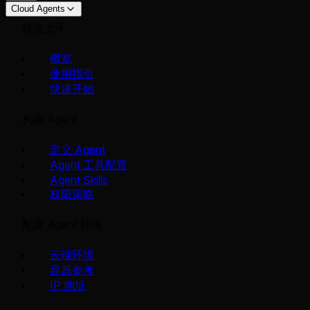
Cloud Agents
快速上手
概览
使用指引
快速开始
构建 Agent
定义 Agent
Agent 工具配置
Agent Skills
权限策略
配置 Agent 环境
云端环境
容器参考
IP 地址