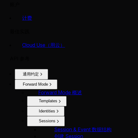
账户
计费
最佳实践
Cloud Use（用云）
API 参考
通用约定
Forward Mode
Forward Mode 概述
Templates
Identities
Sessions
Session & Event 数据结构
创建 Session