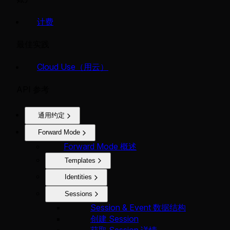
计费
最佳实践
Cloud Use（用云）
API 参考
通用约定
Forward Mode
Forward Mode 概述
Templates
Identities
Sessions
Session & Event 数据结构
创建 Session