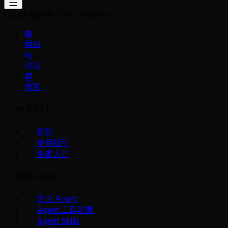
Cloud Agents
列出 Sessions
网站
论坛
博客
快速入门
概览
使用指引
快速入门
构建 Agent
定义 Agent
Agent 工具配置
Agent Skills