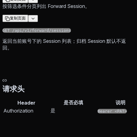
按筛选条件分页列出 Forward Session。
复制页面
GET /api/v1/forward/sessions
返回当前账号下的 Session 列表；归档 Session 默认不返
回。
请求头
是否必填
说明
Header
是
Authorization
Bearer <PAT>