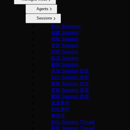
Agents
Sessions
列出 Sessions
创建 Session
获取 Session
更新 Session
归档 Session
取消 Session
删除 Session
添加 Session 资源
列出 Session 资源
获取 Session 资源
更新 Session 资源
删除 Session 资源
发送事件
列出事件
事件流
列出 Session Thread
获取 Session Thread