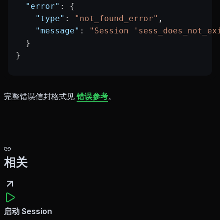
  "error"
: {
    "type"
: 
"not_found_error"
,
    "message"
: 
"Session 'sess_does_not_ex
  }
}
完整错误信封格式见
错误参考
。
相关
启动 Session