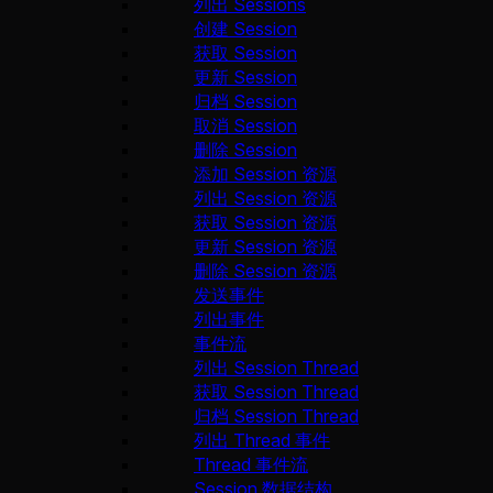
列出 Sessions
创建 Session
获取 Session
更新 Session
归档 Session
取消 Session
删除 Session
添加 Session 资源
列出 Session 资源
获取 Session 资源
更新 Session 资源
删除 Session 资源
发送事件
列出事件
事件流
列出 Session Thread
获取 Session Thread
归档 Session Thread
列出 Thread 事件
Thread 事件流
Session 数据结构