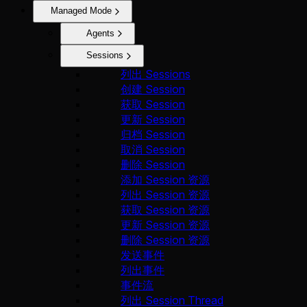
Managed Mode
Agents
Sessions
列出 Sessions
创建 Session
获取 Session
更新 Session
归档 Session
取消 Session
删除 Session
添加 Session 资源
列出 Session 资源
获取 Session 资源
更新 Session 资源
删除 Session 资源
发送事件
列出事件
事件流
列出 Session Thread