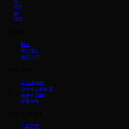
论坛
博客
快速入门
概览
使用指引
快速入门
构建 Agent
定义 Agent
Agent 工具配置
Agent Skills
权限策略
配置 Agent 环境
云端环境