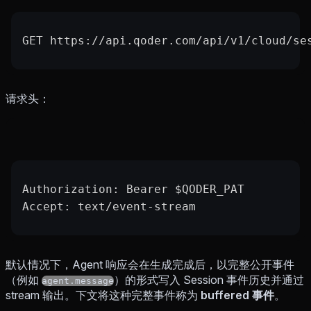
GET https://api.qoder.com/api/v1/cloud/se
请求头：
Authorization: Bearer $QODER_PAT
Accept: text/event-stream
默认情况下，Agent 响应会在生成完成后，以完整公开事件
（例如
）的形式写入 Session 事件历史并通过
agent.message
stream 输出。下文将这种完整事件称为
buffered 事件
。