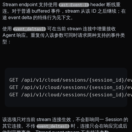
Stream endpoint 支持使用
header 断线重
Last-Event-ID
连。对于普通 buffered 事件，stream 从该 ID 之后继续；在
途 event delta 的特殊行为见下文。
使用
可在当前 stream 连接中增量接收
event_deltas[]
Agent 响应。重复传入该参数可同时请求两种支持的事件类
型：
GET /api/v1/cloud/sessions/{session_id}/e
GET /api/v1/cloud/sessions/{session_id}/e
GET /api/v1/cloud/sessions/{session_id}/e
该选项只对当前 stream 连接生效，不会影响同一 Session 的
其它连接。不传
时，连接只会在响应完成后
event_deltas[]