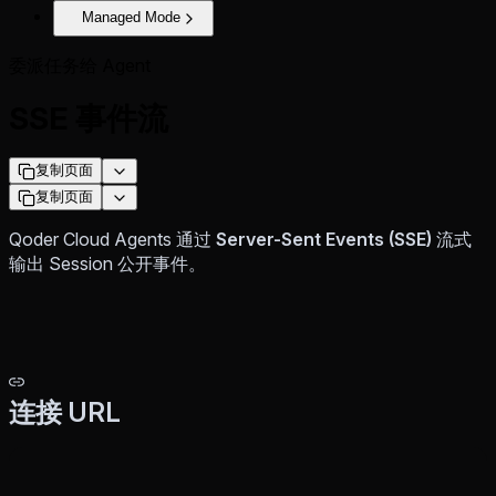
Managed Mode
委派任务给 Agent
SSE 事件流
复制页面
复制页面
Qoder Cloud Agents 通过
Server-Sent Events (SSE)
流式
输出 Session 公开事件。
连接 URL