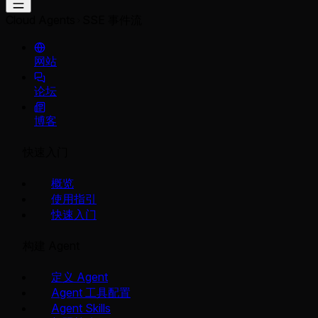
Cloud Agents
SSE 事件流
网站
论坛
博客
快速入门
概览
使用指引
快速入门
构建 Agent
定义 Agent
Agent 工具配置
Agent Skills