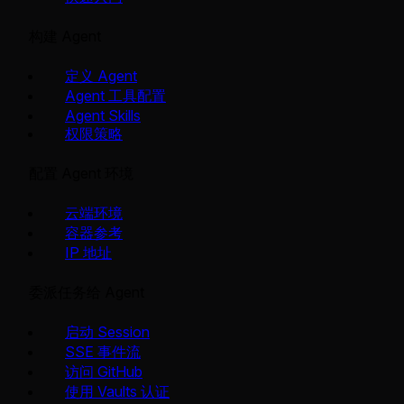
构建 Agent
定义 Agent
Agent 工具配置
Agent Skills
权限策略
配置 Agent 环境
云端环境
容器参考
IP 地址
委派任务给 Agent
启动 Session
SSE 事件流
访问 GitHub
使用 Vaults 认证