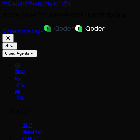
意见反馈
联系销售
论坛
关于我们
© 2026 BRIGHT ZENITH PRIVATE LIMITED 版权所有。
Qoder
home page
zh
Cloud Agents
网站
论坛
博客
快速入门
概览
使用指引
快速入门