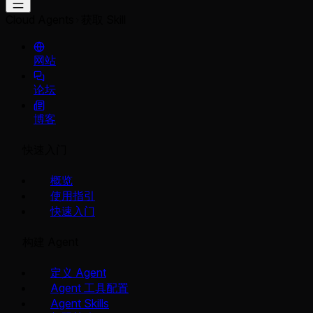
Cloud Agents
获取 Skill
网站
论坛
博客
快速入门
概览
使用指引
快速入门
构建 Agent
定义 Agent
Agent 工具配置
Agent Skills