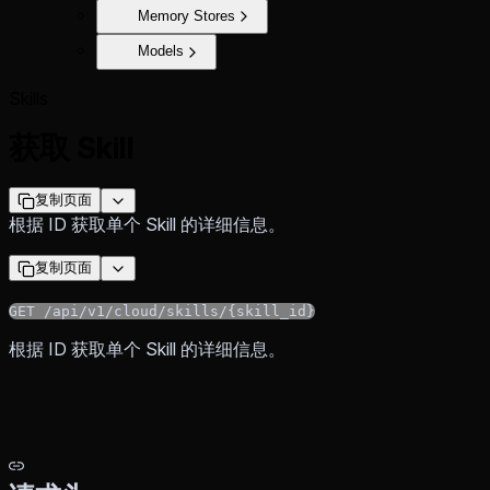
Memory Stores
Models
Skills
获取 Skill
复制页面
根据 ID 获取单个 Skill 的详细信息。
复制页面
GET /api/v1/cloud/skills/{skill_id}
根据 ID 获取单个 Skill 的详细信息。