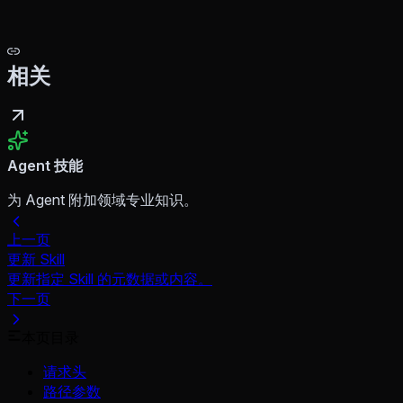
相关
Agent 技能
为 Agent 附加领域专业知识。
上一页
更新 Skill
更新指定 Skill 的元数据或内容。
下一页
本页目录
请求头
路径参数