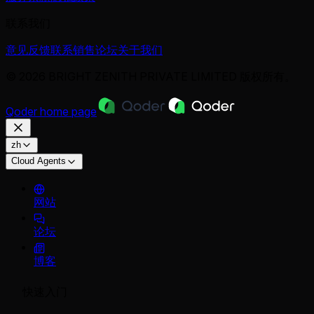
联系我们
意见反馈
联系销售
论坛
关于我们
© 2026 BRIGHT ZENITH PRIVATE LIMITED 版权所有。
Qoder
home page
zh
Cloud Agents
网站
论坛
博客
快速入门