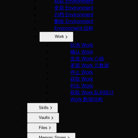
获取 Environment
更新 Environment
归档 Environment
删除 Environment
Environment 结构
Work
轮询 Work
确认 Work
发送 Work 心跳
更新 Work 元数据
停止 Work
获取 Work
列出 Work
获取 Work 队列统计
Work 数据结构
Skills
Vaults
Files
Memory Stores