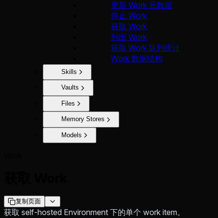
更新 Work 元数据
停止 Work
获取 Work
列出 Work
获取 Work 队列统计
Work 数据结构
Skills
Vaults
Files
Memory Stores
Models
Work
获取 Work
复制页面
获取 self-hosted Environment 下的单个 work item。