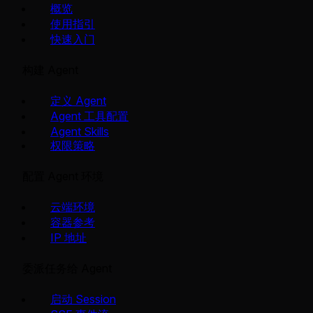
概览
使用指引
快速入门
构建 Agent
定义 Agent
Agent 工具配置
Agent Skills
权限策略
配置 Agent 环境
云端环境
容器参考
IP 地址
委派任务给 Agent
启动 Session