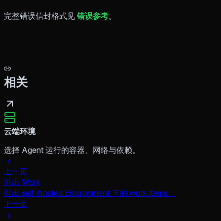
完整错误信封格式见
错误参考
。
相关
云端环境
选择 Agent 运行的容器、网络与依赖。
上一页
列出 Work
列出 self-hosted Environment 下的 work items。
下一页