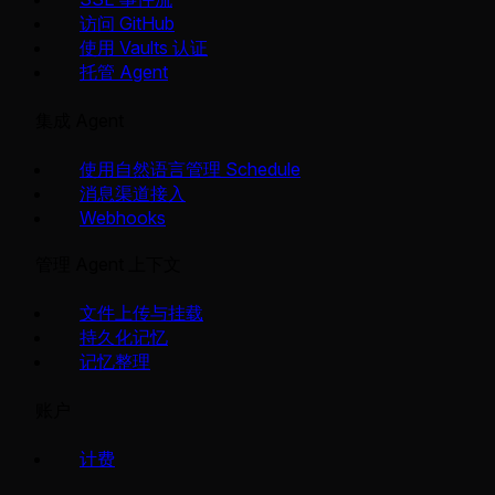
访问 GitHub
使用 Vaults 认证
托管 Agent
集成 Agent
使用自然语言管理 Schedule
消息渠道接入
Webhooks
管理 Agent 上下文
文件上传与挂载
持久化记忆
记忆整理
账户
计费