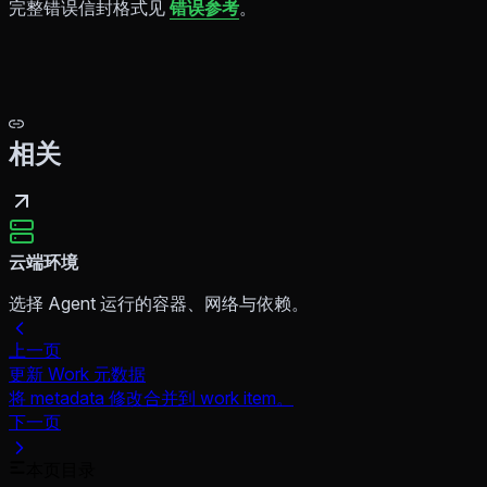
完整错误信封格式见
错误参考
。
相关
云端环境
选择 Agent 运行的容器、网络与依赖。
上一页
更新 Work 元数据
将 metadata 修改合并到 work item。
下一页
本页目录