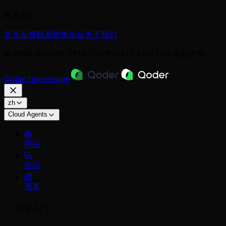
联系我们
意见反馈
联系销售
论坛
关于我们
© 2026 BRIGHT ZENITH PRIVATE LIMITED 版权所有。
Qoder
home page
zh
Cloud Agents
网站
论坛
博客
快速入门