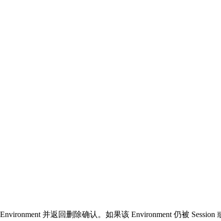
Environment 并返回删除确认。如果该 Environment 仍被 Session 或