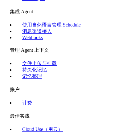
集成 Agent
使用自然语言管理 Schedule
消息渠道接入
Webhooks
管理 Agent 上下文
文件上传与挂载
持久化记忆
记忆整理
账户
计费
最佳实践
Cloud Use（用云）