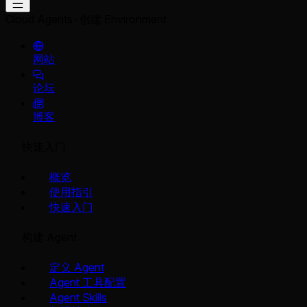
Cloud Agents
创建 Environment
网站
论坛
博客
快速入门
概览
使用指引
快速入门
构建 Agent
定义 Agent
Agent 工具配置
Agent Skills