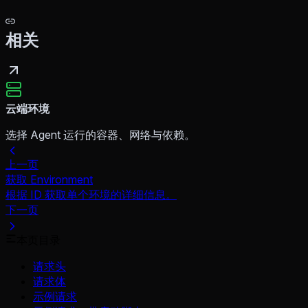
相关
云端环境
选择 Agent 运行的容器、网络与依赖。
上一页
获取 Environment
根据 ID 获取单个环境的详细信息。
下一页
本页目录
请求头
请求体
示例请求