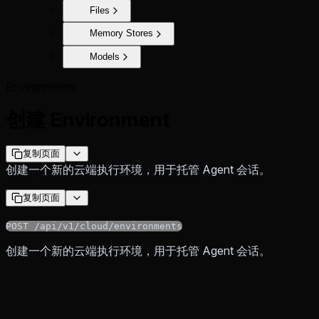
Files
Memory Stores
Models
Environments
创建 Environment
复制页面
创建一个新的云端执行环境，用于托管 Agent 会话。
复制页面
POST /api/v1/cloud/environments
创建一个新的云端执行环境，用于托管 Agent 会话。