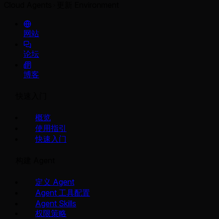
Cloud Agents
更新 Environment
网站
论坛
博客
快速入门
概览
使用指引
快速入门
构建 Agent
定义 Agent
Agent 工具配置
Agent Skills
权限策略