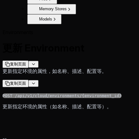
Memory Stores
Models
Environments
更新 Environment
复制页面
更新指定环境的属性，如名称、描述、配置等。
复制页面
POST /api/v1/cloud/environments/{environment_id}
更新指定环境的属性（如名称、描述、配置等）。