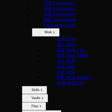
获取 Environment
更新 Environment
归档 Environment
删除 Environment
Environment 结构
Work
轮询 Work
确认 Work
发送 Work 心跳
更新 Work 元数据
停止 Work
获取 Work
列出 Work
获取 Work 队列统计
Work 数据结构
Skills
Vaults
Files