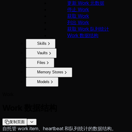
更新 Work 元数据
停止 Work
获取 Work
列出 Work
获取 Work 队列统计
Work 数据结构
Skills
Vaults
Files
Memory Stores
Models
Work
Work 数据结构
复制页面
自托管 work item、heartbeat 和队列统计的数据结构。