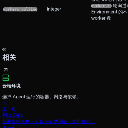
轮询过
Worker-ID
integer
workers_polling
Environment 的
worker 数
相关
云端环境
选择 Agent 运行的容器、网络与依赖。
上一页
列出 Skills
获取当前账户下所有 Skill 的列表，支持分页。
下一页