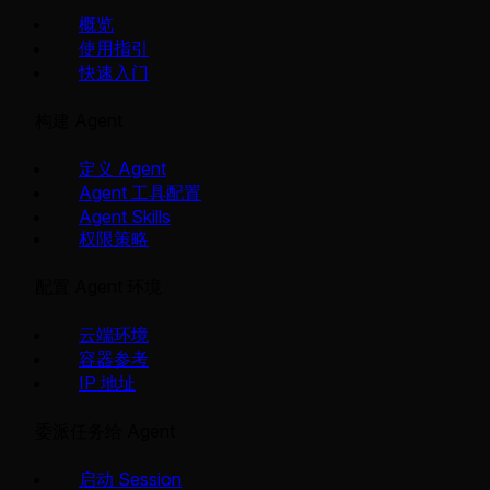
概览
使用指引
快速入门
构建 Agent
定义 Agent
Agent 工具配置
Agent Skills
权限策略
配置 Agent 环境
云端环境
容器参考
IP 地址
委派任务给 Agent
启动 Session