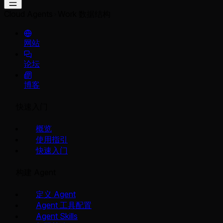
Cloud Agents
Work 数据结构
网站
论坛
博客
快速入门
概览
使用指引
快速入门
构建 Agent
定义 Agent
Agent 工具配置
Agent Skills