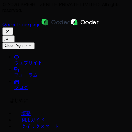
© 2026 BRIGHT ZENITH PRIVATE LIMITED. All rights
reserved.
Qoder
home page
ja
Cloud Agents
ウェブサイト
フォーラム
ブログ
はじめに
概要
利用ガイド
クイックスタート