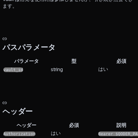
ます。
パスパラメータ
パラメータ
型
必須
はい
string
vault_id
ヘッダー
ヘッダー
必須
説明
はい
Authorization
Bearer $QODER_PA