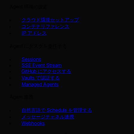
Agent 環境の設定
クラウド環境セットアップ
コンテナリファレンス
IP アドレス
Agent にタスクを委任する
Sessions
SSE Event Stream
GitHub にアクセスする
Vaults で認証する
Managed Agents
Agent 連携
自然言語で Schedule を管理する
メッセージチャネル連携
Webhooks