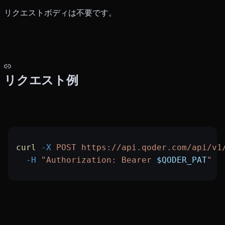
リクエストボディは不要です。
リクエスト例
curl
 -X
 POST
 https://api.qoder.com/api/v1
  -H
 "Authorization: Bearer 
$QODER_PAT
"