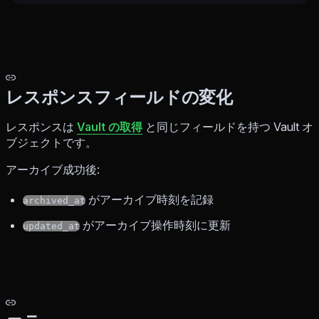
レスポンスフィールドの変化
レスポンスは
Vault の取得
と同じフィールドを持つ Vault オ
ブジェクトです。
アーカイブ成功後:
がアーカイブ時刻を記録
archived_at
がアーカイブ操作時刻に更新
updated_at