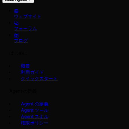
ウェブサイト
フォーラム
ブログ
はじめに
概要
利用ガイド
クイックスタート
Agent の定義
Agent の定義
Agent ツール
Agent スキル
権限ポリシー