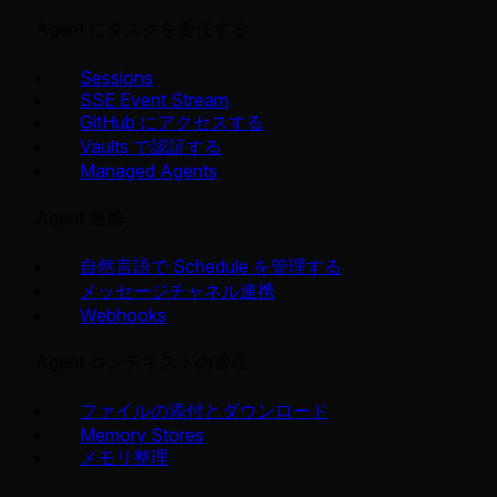
Agent にタスクを委任する
Sessions
SSE Event Stream
GitHub にアクセスする
Vaults で認証する
Managed Agents
Agent 連携
自然言語で Schedule を管理する
メッセージチャネル連携
Webhooks
Agent コンテキストの管理
ファイルの添付とダウンロード
Memory Stores
メモリ整理