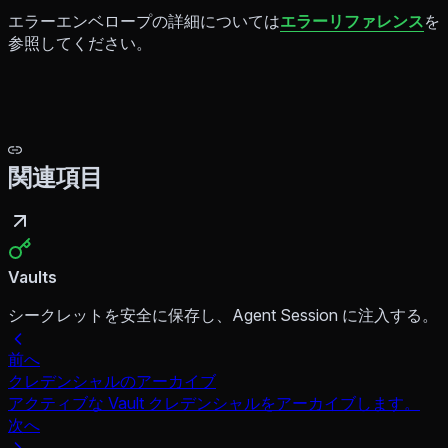
エラーエンベロープの詳細については
エラーリファレンス
を
参照してください。
関連項目
Vaults
シークレットを安全に保存し、Agent Session に注入する。
前へ
クレデンシャルのアーカイブ
アクティブな Vault クレデンシャルをアーカイブします。
次へ