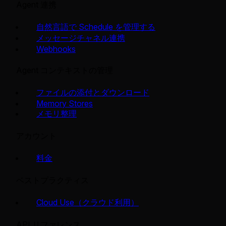
Agent 連携
自然言語で Schedule を管理する
メッセージチャネル連携
Webhooks
Agent コンテキストの管理
ファイルの添付とダウンロード
Memory Stores
メモリ整理
アカウント
料金
ベストプラクティス
Cloud Use（クラウド利用）
API リファレンス