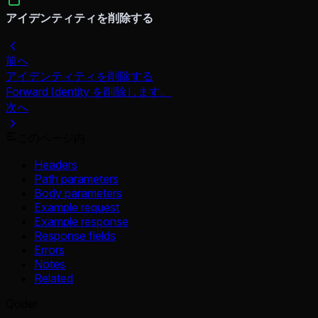
アイデンティティを削除する
前へ
アイデンティティを削除する
Forward Identity を削除します。
次へ
このページ内
Headers
Path parameters
Body parameters
Example request
Example response
Response fields
Errors
Notes
Related
Qoder