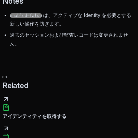
Notes
は、アクティブな Identity を必要とする
enabled=false
新しい操作を防ぎます。
過去のセッションおよび監査レコードは変更されませ
ん。
Related
アイデンティティを取得する