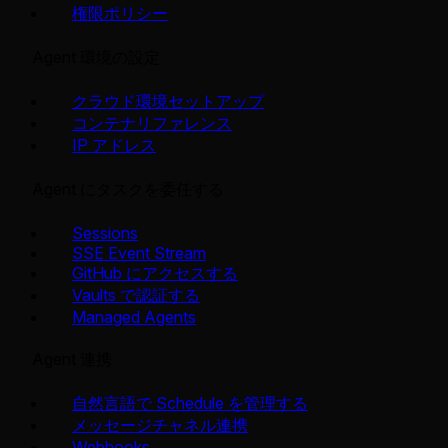
権限ポリシー
Agent 環境の設定
クラウド環境セットアップ
コンテナリファレンス
IP アドレス
Agent にタスクを委任する
Sessions
SSE Event Stream
GitHub にアクセスする
Vaults で認証する
Managed Agents
Agent 連携
自然言語で Schedule を管理する
メッセージチャネル連携
Webhooks