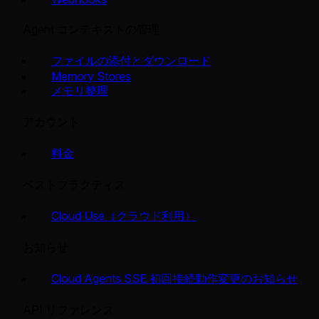
Agent コンテキストの管理
ファイルの添付とダウンロード
Memory Stores
メモリ整理
アカウント
料金
ベストプラクティス
Cloud Use（クラウド利用）
お知らせ
Cloud Agents SSE 初回接続動作変更のお知らせ
API リファレンス