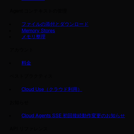
Agent コンテキストの管理
ファイルの添付とダウンロード
Memory Stores
メモリ整理
アカウント
料金
ベストプラクティス
Cloud Use（クラウド利用）
お知らせ
Cloud Agents SSE 初回接続動作変更のお知らせ
API リファレンス