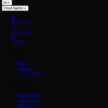
ja
Cloud Agents
ウェブサイト
フォーラム
ブログ
はじめに
概要
利用ガイド
クイックスタート
Agent の定義
Agent の定義
Agent ツール
Agent スキル