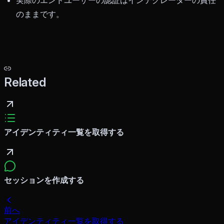
実際のエンドユーザーの認証はインテグレーターの責任
のままです。
Related
アイデンティティ一覧を取得する
セッションを作成する
前へ
アイデンティティ一覧を取得する