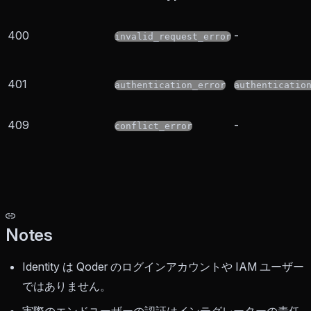
400
-
invalid_request_error
401
authentication_error
authenticatio
409
-
conflict_error
Notes
Identity は Qoder のログインアカウントや IAM ユーザー
ではありません。