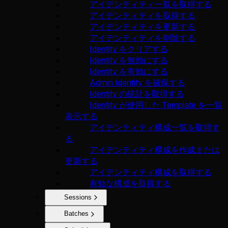
アイデンティティ一覧を取得する
アイデンティティを取得する
アイデンティティを更新する
アイデンティティを削除する
Identity をクリアする
Identity を無効にする
Identity を有効にする
Admin Identity を確保する
Identity の統計を取得する
Identity が使用した Template を一覧
表示する
アイデンティティ構成一覧を取得す
る
アイデンティティ構成を作成または
更新する
アイデンティティ構成を取得する
有効な構成を取得する
Sessions
Batches