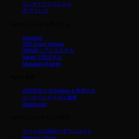
コンテナリファレンス
IP アドレス
Agent にタスクを委任する
Sessions
SSE Event Stream
GitHub にアクセスする
Vaults で認証する
Managed Agents
Agent 連携
自然言語で Schedule を管理する
メッセージチャネル連携
Webhooks
Agent コンテキストの管理
ファイルの添付とダウンロード
Memory Stores