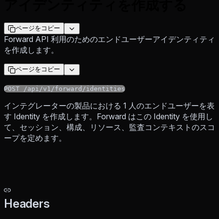
アイデンティティを作成する
ページをコピー
Forward API 利用のためのエンドユーザーアイデンティティ
を作成します。
ページをコピー
POST /api/v1/forward/identities
インテグレーターの製品における 1 人のエンドユーザーを表
す Identity を作成します。Forward はこの Identity を使用し
て、セッション、構成、リソース、監査コンテキストのスコ
ープを定めます。
Headers