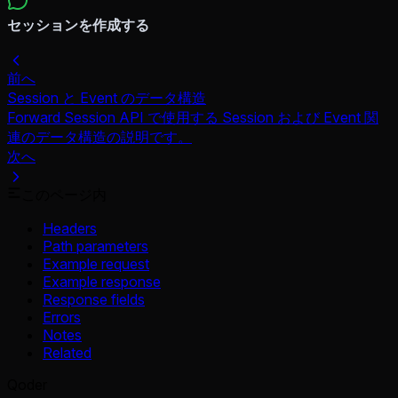
セッションを作成する
前へ
Session と Event のデータ構造
Forward Session API で使用する Session および Event 関
連のデータ構造の説明です。
次へ
このページ内
Headers
Path parameters
Example request
Example response
Response fields
Errors
Notes
Related
Qoder