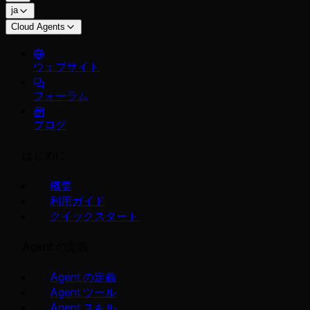
ja
Cloud Agents
ウェブサイト
フォーラム
ブログ
はじめに
概要
利用ガイド
クイックスタート
Agent の定義
Agent の定義
Agent ツール
Agent スキル