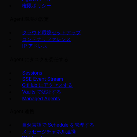
権限ポリシー
Agent 環境の設定
クラウド環境セットアップ
コンテナリファレンス
IP アドレス
Agent にタスクを委任する
Sessions
SSE Event Stream
GitHub にアクセスする
Vaults で認証する
Managed Agents
Agent 連携
自然言語で Schedule を管理する
メッセージチャネル連携