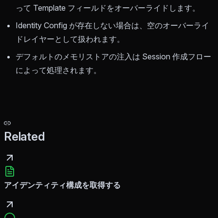
って Template フィールドをオーバーライドします。
Identity Config が存在しない場合は、空のオーバーライ
ドレイヤーとして扱われます。
デフォルトのメモリストアの注入は Session 作成フロー
によって処理されます。
Related
アイデンティティ構成を取得する