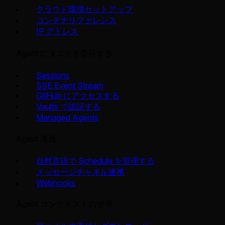
クラウド環境セットアップ
コンテナリファレンス
IP アドレス
Agent にタスクを委任する
Sessions
SSE Event Stream
GitHub にアクセスする
Vaults で認証する
Managed Agents
Agent 連携
自然言語で Schedule を管理する
メッセージチャネル連携
Webhooks
Agent コンテキストの管理