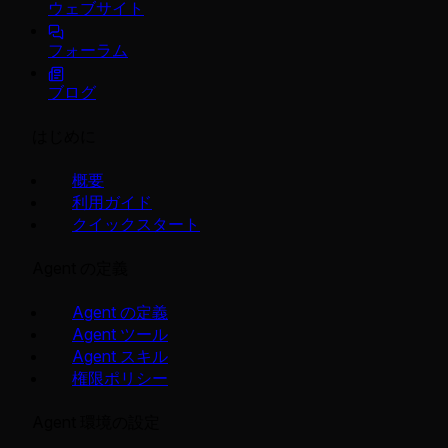
ウェブサイト
フォーラム
ブログ
はじめに
概要
利用ガイド
クイックスタート
Agent の定義
Agent の定義
Agent ツール
Agent スキル
権限ポリシー
Agent 環境の設定