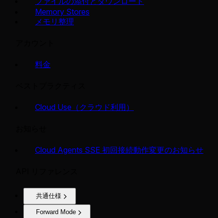
ファイルの添付とダウンロード
Memory Stores
メモリ整理
アカウント
料金
ベストプラクティス
Cloud Use（クラウド利用）
お知らせ
Cloud Agents SSE 初回接続動作変更のお知らせ
API リファレンス
共通仕様
Forward Mode