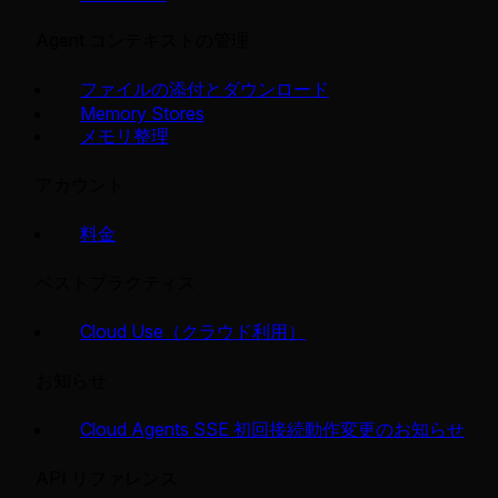
Agent コンテキストの管理
ファイルの添付とダウンロード
Memory Stores
メモリ整理
アカウント
料金
ベストプラクティス
Cloud Use（クラウド利用）
お知らせ
Cloud Agents SSE 初回接続動作変更のお知らせ
API リファレンス