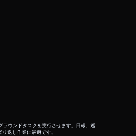
ックグラウンドタスクを実行させます。日報、巡
繰り返し作業に最適です。