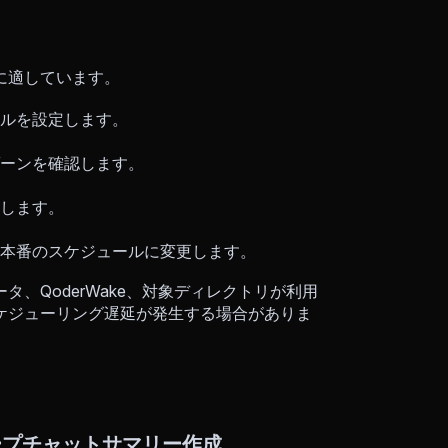
に適しています。
ルを設定します。
ーンを確認します。
します。
本番のスケジュールに変更します。
、QoderWake、対象ディレクトリが利用
ケジューリング遅延が発生する場合がありま
ループチャットサマリー作成