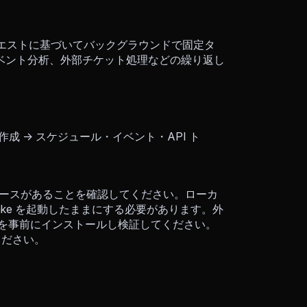
リクエストに基づいてバックグラウンドで固定タ
ベント分析、外部チケット処理などの繰り返し
作成 → スケジュール・イベント・API ト
スペースがあることを確認してください。ローカ
ake を起動したままにする必要があります。外
クタを事前にインストールし検証してください。
ください。