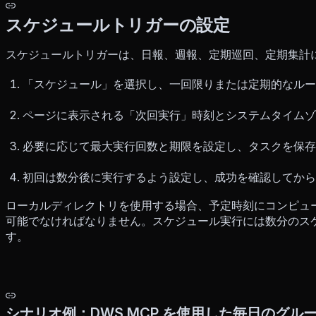
スケジュールトリガーの設定
スケジュールトリガーは、日報、週報、定期巡回、定期集計
「スケジュール」を選択し、一回限りまたは定期的なルー
ページに表示される「次回実行」時刻とシステムタイムゾ
必要に応じて最大実行回数と期限を設定し、タスクを保存
初回は数分後に実行するよう設定し、成功を確認してから
ローカルディレクトリを使用する場合、予定時刻にコンピュータ
可能でなければなりません。スケジュール実行には数分のス
す。
シナリオ例：DWS MCP を使用した毎日のグ