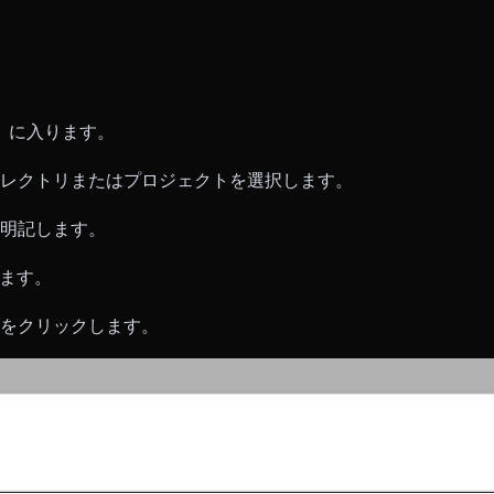
ク」に入ります。
ィレクトリまたはプロジェクトを選択します。
明記します。
します。
をクリックします。