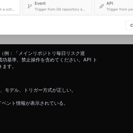
ます（例：「メインリポジトリ毎日リスク巡
功基準、禁止操作を含めてください。API ト
きます。
、モデル、トリガー方式が正しい。
/イベント情報が表示されている。