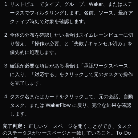
リストビューでタイプ、グループ、Waker、またはステ
ータスでフィルタリングします。名前、ソース、最終ア
クティブ時刻で対象を確認します。
全体の分布を確認したい場合はスイムレーンビューに切
り替え、「操作が必要」と「失敗 / キャンセル済み」を
優先的に処理します。
確認が必要な項目がある場合は「承認ワークスペース」
に入り、「対応する」をクリックして元のタスクで操作
を完了します。
タスク名またはカードをクリックして、元の会話、自動
タスク、または WakerFlow に戻り、完全な結果を確認
します。
完了判定：
正しいソースページを開くことができ、タスク
のステータスがソースページと一致していること。To-Do