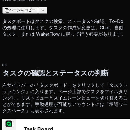
ページをコピー
タスクボードはタスクの検索、ステータスの確認、To-Do
の処理に使用します。タスクの作成や変更は、Chat、自動
タスク、または WakerFlow に戻って行う必要があります。
タスクの確認とステータスの判断
左サイドバーの「タスクボード」をクリックして「タスクト
ラッキング」に入ります。ページ上部でタスクをフィルタリ
ングし、リストビューとスイムレーンビューを切り替えるこ
とができます。手動処理が可能なアカウントには「承認ワー
クスペース」も表示されます。