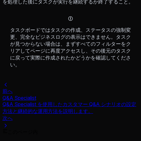
を処理した後にタスクが実行を継続するか終了すること。
タスクボードではタスクの作成、ステータスの強制変
更、完全なビジネスログの表示はできません。タスク
が見つからない場合は、まずすべてのフィルターをク
リアしてページに再度アクセスし、その後元のタスク
に戻って実際に作成されたかどうかを確認してくださ
い。
前へ
Q&A Specialist
Q&A Specialist を使用したカスタマー Q&A シナリオの設定
方法と継続的な運用方法を説明します。
次へ
このページ内