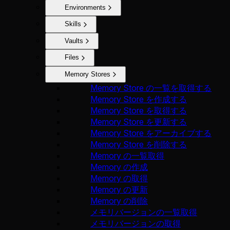
Environments
Skills
Vaults
Files
Memory Stores
Memory Store の一覧を取得する
Memory Store を作成する
Memory Store を取得する
Memory Store を更新する
Memory Store をアーカイブする
Memory Store を削除する
Memory の一覧取得
Memory の作成
Memory の取得
Memory の更新
Memory の削除
メモリバージョンの一覧取得
メモリバージョンの取得