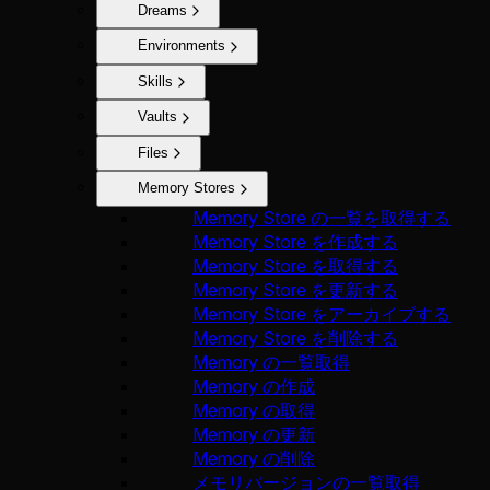
Dreams
Environments
Skills
Vaults
Files
Memory Stores
Memory Store の一覧を取得する
Memory Store を作成する
Memory Store を取得する
Memory Store を更新する
Memory Store をアーカイブする
Memory Store を削除する
Memory の一覧取得
Memory の作成
Memory の取得
Memory の更新
Memory の削除
メモリバージョンの一覧取得