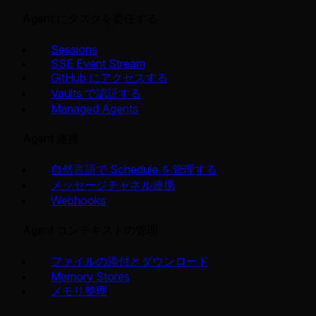
Agent にタスクを委任する
Sessions
SSE Event Stream
GitHub にアクセスする
Vaults で認証する
Managed Agents
Agent 連携
自然言語で Schedule を管理する
メッセージチャネル連携
Webhooks
Agent コンテキストの管理
ファイルの添付とダウンロード
Memory Stores
メモリ整理