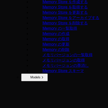
Memory Store を作成する
Memory Store を取得する
Memory Store を更新する
Memory Store をアーカイブする
Memory Store を削除する
Memory の一覧取得
Memory の作成
Memory の取得
Memory の更新
Memory の削除
メモリバージョンの一覧取得
メモリバージョンの取得
メモリバージョンの墨消し
Memory Store スキーマ
Models