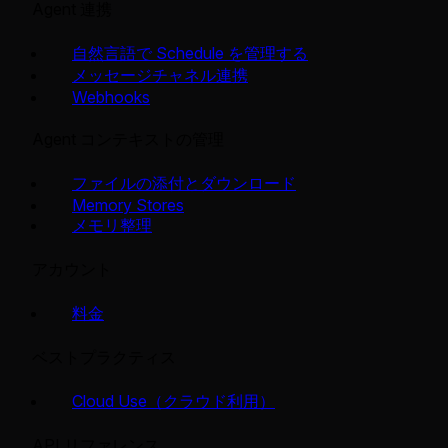
Agent 連携
自然言語で Schedule を管理する
メッセージチャネル連携
Webhooks
Agent コンテキストの管理
ファイルの添付とダウンロード
Memory Stores
メモリ整理
アカウント
料金
ベストプラクティス
Cloud Use（クラウド利用）
API リファレンス