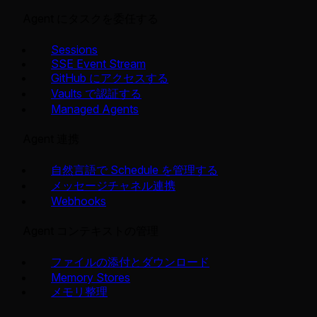
Agent にタスクを委任する
Sessions
SSE Event Stream
GitHub にアクセスする
Vaults で認証する
Managed Agents
Agent 連携
自然言語で Schedule を管理する
メッセージチャネル連携
Webhooks
Agent コンテキストの管理
ファイルの添付とダウンロード
Memory Stores
メモリ整理