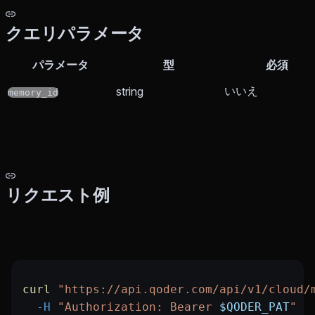
クエリパラメータ
パラメータ
型
必須
いいえ
string
memory_id
リクエスト例
curl
 "https://api.qoder.com/api/v1/cloud/
  -H
 "Authorization: Bearer 
$QODER_PAT
"