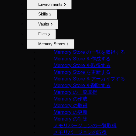
Environments
Skills
Vaults
Files
Memory Stores
Memory Store の一覧を取得する
Memory Store を作成する
Memory Store を取得する
Memory Store を更新する
Memory Store をアーカイブする
Memory Store を削除する
Memory の一覧取得
Memory の作成
Memory の取得
Memory の更新
Memory の削除
メモリバージョンの一覧取得
メモリバージョンの取得