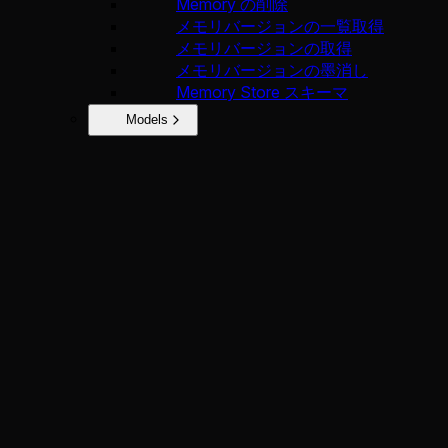
Memory の削除
メモリバージョンの一覧取得
メモリバージョンの取得
メモリバージョンの墨消し
Memory Store スキーマ
Models