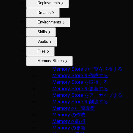
Deployments
Dreams
Environments
Skills
Vaults
Files
Memory Stores
Memory Store の一覧を取得する
Memory Store を作成する
Memory Store を取得する
Memory Store を更新する
Memory Store をアーカイブする
Memory Store を削除する
Memory の一覧取得
Memory の作成
Memory の取得
Memory の更新