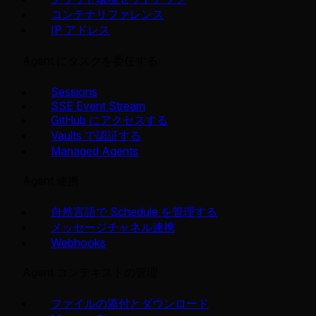
コンテナリファレンス
IP アドレス
Agent にタスクを委任する
Sessions
SSE Event Stream
GitHub にアクセスする
Vaults で認証する
Managed Agents
Agent 連携
自然言語で Schedule を管理する
メッセージチャネル連携
Webhooks
Agent コンテキストの管理
ファイルの添付とダウンロード