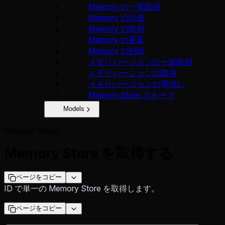
Memory の一覧取得
Memory の作成
Memory の取得
Memory の更新
Memory の削除
メモリバージョンの一覧取得
メモリバージョンの取得
メモリバージョンの墨消し
Memory Store スキーマ
Models
Memory Stores
Memory Store を取得する
ページをコピー
ID で単一の Memory Store を取得します。
ページをコピー