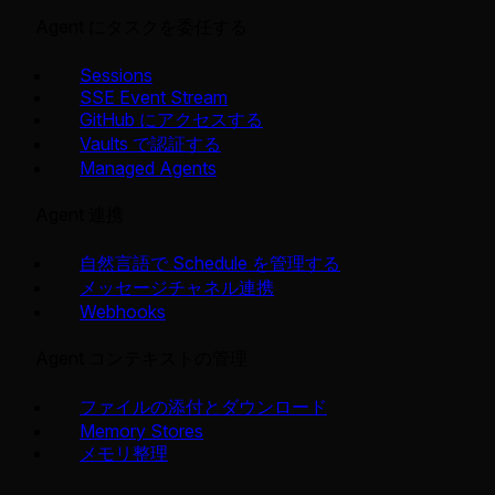
Agent にタスクを委任する
Sessions
SSE Event Stream
GitHub にアクセスする
Vaults で認証する
Managed Agents
Agent 連携
自然言語で Schedule を管理する
メッセージチャネル連携
Webhooks
Agent コンテキストの管理
ファイルの添付とダウンロード
Memory Stores
メモリ整理