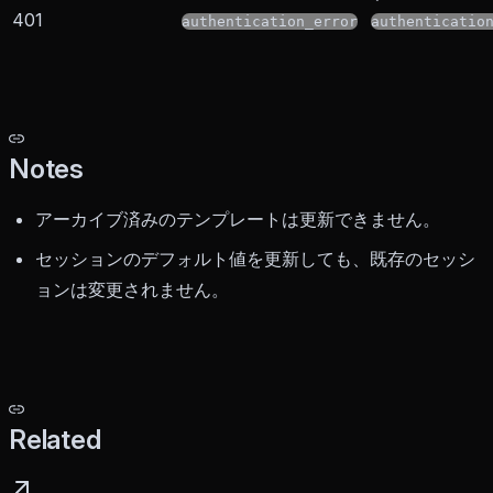
401
authentication_error
authenticatio
Notes
アーカイブ済みのテンプレートは更新できません。
セッションのデフォルト値を更新しても、既存のセッシ
ョンは変更されません。
Related