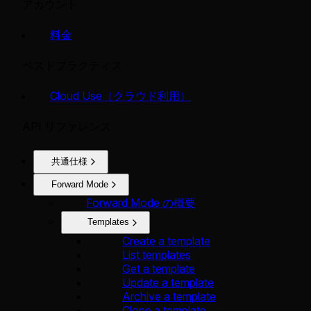
アカウント
料金
ベストプラクティス
Cloud Use（クラウド利用）
API リファレンス
共通仕様
Forward Mode
Forward Mode の概要
Templates
Create a template
List templates
Get a template
Update a template
Archive a template
Clone a template