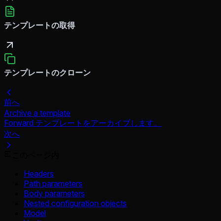
テンプレートの取得
テンプレートのクローン
前へ
Archive a template
Forward テンプレートをアーカイブします。
次へ
このページ内
Headers
Path parameters
Body parameters
Nested configuration objects
Model