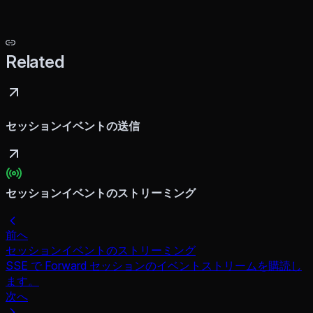
Related
セッションイベントの送信
セッションイベントのストリーミング
前へ
セッションイベントのストリーミング
SSE で Forward セッションのイベントストリームを購読し
ます。
次へ