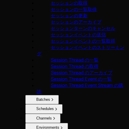
セッションの取得
セッションの一覧取得
セッションの更新
セッションのアーカイブ
セッションターンのキャンセル
セッションイベントの送信
セッションイベントの一覧取得
セッションイベントのストリーミン
グ
Session Thread の一覧
Session Thread の取得
Session Thread のアーカイブ
Session Thread Event の一覧
Session Thread Event Stream の購
読
Batches
Schedules
Channels
Environments