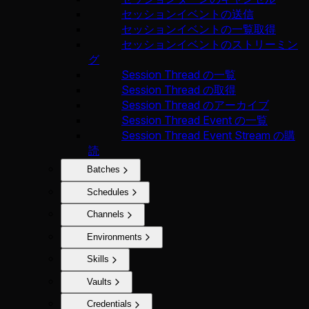
セッションイベントの送信
セッションイベントの一覧取得
セッションイベントのストリーミン
グ
Session Thread の一覧
Session Thread の取得
Session Thread のアーカイブ
Session Thread Event の一覧
Session Thread Event Stream の購
読
Batches
Schedules
Channels
Environments
Skills
Vaults
Credentials