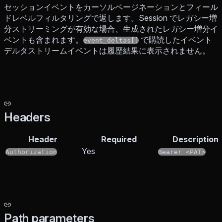
セッションイベントをカーソルページネーションとフィール
ドレベルフィルタリングで返します。Session でレガシー増
分ストリーミングが有効な場合、生成されたレガシー増分イ
ベントも含まれます。
で購読したイベント
event_deltas[]
デルタストリームイベントは履歴結果に表示されません。
Headers
Header
Required
Description
Yes
Authorization
Bearer <PAT>
Path parameters