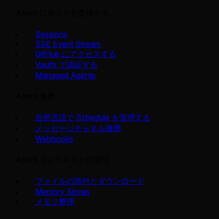
Agent にタスクを委任する
Sessions
SSE Event Stream
GitHub にアクセスする
Vaults で認証する
Managed Agents
Agent 連携
自然言語で Schedule を管理する
メッセージチャネル連携
Webhooks
Agent コンテキストの管理
ファイルの添付とダウンロード
Memory Stores
メモリ整理