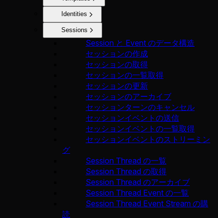
Identities
Sessions
Session と Event のデータ構造
セッションの作成
セッションの取得
セッションの一覧取得
セッションの更新
セッションのアーカイブ
セッションターンのキャンセル
セッションイベントの送信
セッションイベントの一覧取得
セッションイベントのストリーミン
グ
Session Thread の一覧
Session Thread の取得
Session Thread のアーカイブ
Session Thread Event の一覧
Session Thread Event Stream の購
読