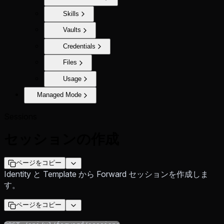
Skills
Vaults
Credentials
Files
Usage
Managed Mode
Sessions
セッションの作成
ページをコピー
Identity と Template から Forward セッションを作成しま
す。
ページをコピー