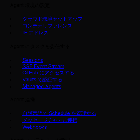
Agent 環境の設定
クラウド環境セットアップ
コンテナリファレンス
IP アドレス
Agent にタスクを委任する
Sessions
SSE Event Stream
GitHub にアクセスする
Vaults で認証する
Managed Agents
Agent 連携
自然言語で Schedule を管理する
メッセージチャネル連携
Webhooks