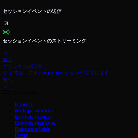
セッションイベントの送信
セッションイベントのストリーミング
前へ
セッションの取得
ID を指定して Forward セッションを取得します。
次へ
このページ内
Headers
Body parameters
Example request
Example response
Response fields
Errors