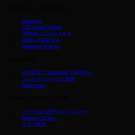
Agent にタスクを委任する
Sessions
SSE Event Stream
GitHub にアクセスする
Vaults で認証する
Managed Agents
Agent 連携
自然言語で Schedule を管理する
メッセージチャネル連携
Webhooks
Agent コンテキストの管理
ファイルの添付とダウンロード
Memory Stores
メモリ整理