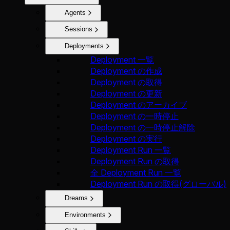
Agents
Sessions
Deployments
Deployment 一覧
Deployment の作成
Deployment の取得
Deployment の更新
Deployment のアーカイブ
Deployment の一時停止
Deployment の一時停止解除
Deployment の実行
Deployment Run 一覧
Deployment Run の取得
全 Deployment Run 一覧
Deployment Run の取得(グローバル)
Dreams
Environments