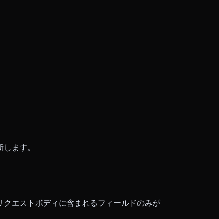
更新します。
ます。リクエストボディに含まれるフィールドのみが