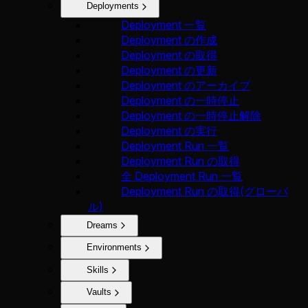
Deployments
Deployment 一覧
Deployment の作成
Deployment の取得
Deployment の更新
Deployment のアーカイブ
Deployment の一時停止
Deployment の一時停止解除
Deployment の実行
Deployment Run 一覧
Deployment Run の取得
全 Deployment Run 一覧
Deployment Run の取得(グローバ
ル)
Dreams
Environments
Skills
Vaults