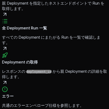
親 Deployment を指定したネストエンドポイントで Run を
取得します。
全 Deployment Run 一覧
すべての Deployment にまたがる Run を一覧で確認しま
す。
Deployment の取得
レスポンスの
から親 Deployment の詳細を取
deployment_id
得します。
エラー
共通のエラーエンベロープ仕様を参照します。