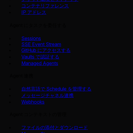
コンテナリファレンス
IP アドレス
Agent にタスクを委任する
Sessions
SSE Event Stream
GitHub にアクセスする
Vaults で認証する
Managed Agents
Agent 連携
自然言語で Schedule を管理する
メッセージチャネル連携
Webhooks
Agent コンテキストの管理
ファイルの添付とダウンロード