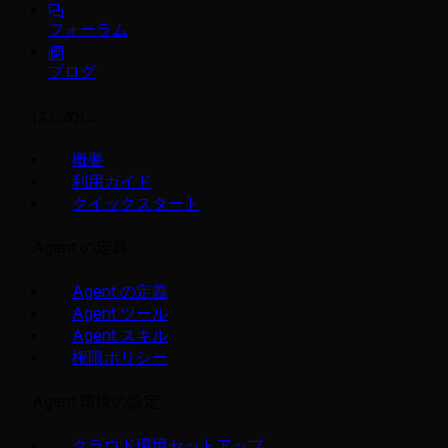
フォーラム
ブログ
はじめに
概要
利用ガイド
クイックスタート
Agent の定義
Agent の定義
Agent ツール
Agent スキル
権限ポリシー
Agent 環境の設定
クラウド環境セットアップ