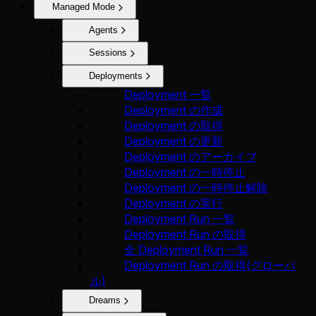
Managed Mode
Agents
Sessions
Deployments
Deployment 一覧
Deployment の作成
Deployment の取得
Deployment の更新
Deployment のアーカイブ
Deployment の一時停止
Deployment の一時停止解除
Deployment の実行
Deployment Run 一覧
Deployment Run の取得
全 Deployment Run 一覧
Deployment Run の取得(グローバ
ル)
Dreams