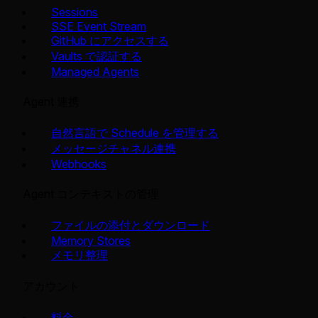
Sessions
SSE Event Stream
GitHub にアクセスする
Vaults で認証する
Managed Agents
Agent 連携
自然言語で Schedule を管理する
メッセージチャネル連携
Webhooks
Agent コンテキストの管理
ファイルの添付とダウンロード
Memory Stores
メモリ整理
アカウント
料金