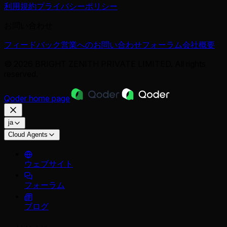
利用規約
プライバシーポリシー
お問い合わせ
フィードバック
営業へのお問い合わせ
フォーラム
会社概要
© 2026 BRIGHT ZENITH PRIVATE LIMITED. All rights
reserved.
Qoder
home page
ja
Cloud Agents
ウェブサイト
フォーラム
ブログ