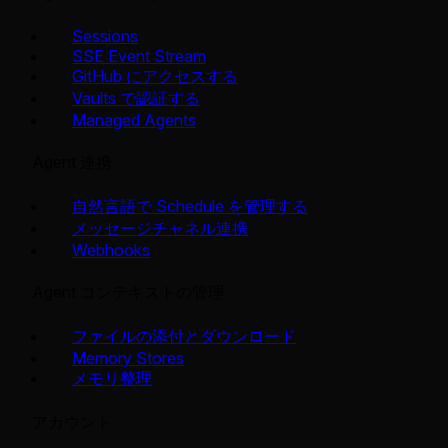
Sessions
SSE Event Stream
GitHub にアクセスする
Vaults で認証する
Managed Agents
Agent 連携
自然言語で Schedule を管理する
メッセージチャネル連携
Webhooks
Agent コンテキストの管理
ファイルの添付とダウンロード
Memory Stores
メモリ整理
アカウント