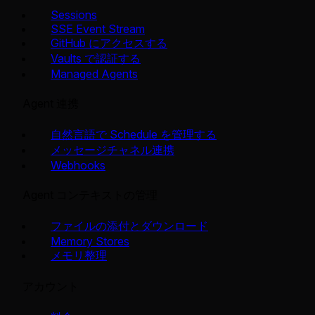
Sessions
SSE Event Stream
GitHub にアクセスする
Vaults で認証する
Managed Agents
Agent 連携
自然言語で Schedule を管理する
メッセージチャネル連携
Webhooks
Agent コンテキストの管理
ファイルの添付とダウンロード
Memory Stores
メモリ整理
アカウント