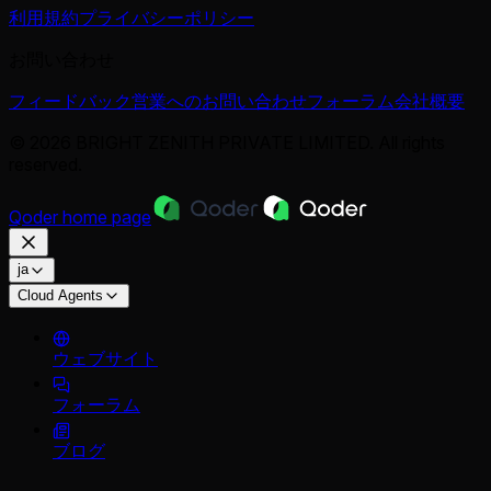
利用規約
プライバシーポリシー
お問い合わせ
フィードバック
営業へのお問い合わせ
フォーラム
会社概要
© 2026 BRIGHT ZENITH PRIVATE LIMITED. All rights
reserved.
Qoder
home page
ja
Cloud Agents
ウェブサイト
フォーラム
ブログ