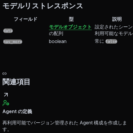
モデルリストレスポンス
フィールド
型
説明
モデルオブジェクト
設定されたシーン
data
の配列
利用可能なモデル
常に
boolean
false
has_more
関連項目
Agent の定義
再利用可能でバージョン管理された Agent 構成を作成しま
す。