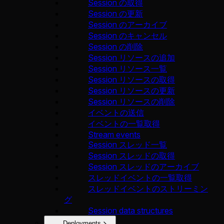
Session の取得
Session の更新
Session のアーカイブ
Session のキャンセル
Session の削除
Session リソースの追加
Session リソース一覧
Session リソースの取得
Session リソースの更新
Session リソースの削除
イベントの送信
イベントの一覧取得
Stream events
Session スレッド一覧
Session スレッドの取得
Session スレッドのアーカイブ
スレッドイベントの一覧取得
スレッドイベントのストリーミン
グ
Session data structures
Deployments