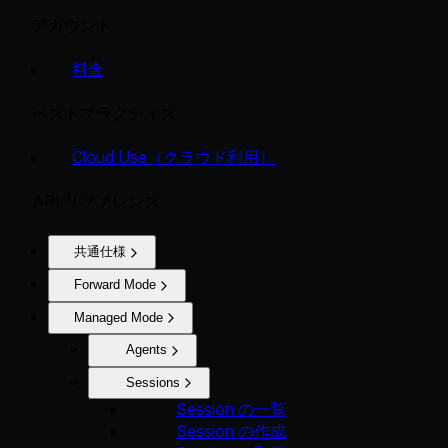
アカウント
料金
ベストプラクティス
Cloud Use（クラウド利用）
API リファレンス
共通仕様
Forward Mode
Managed Mode
Agents
Sessions
Session の一覧
Session の作成