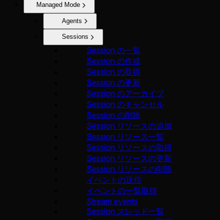
Managed Mode
Agents
Sessions
Session の一覧
Session の作成
Session の取得
Session の更新
Session のアーカイブ
Session のキャンセル
Session の削除
Session リソースの追加
Session リソース一覧
Session リソースの取得
Session リソースの更新
Session リソースの削除
イベントの送信
イベントの一覧取得
Stream events
Session スレッド一覧