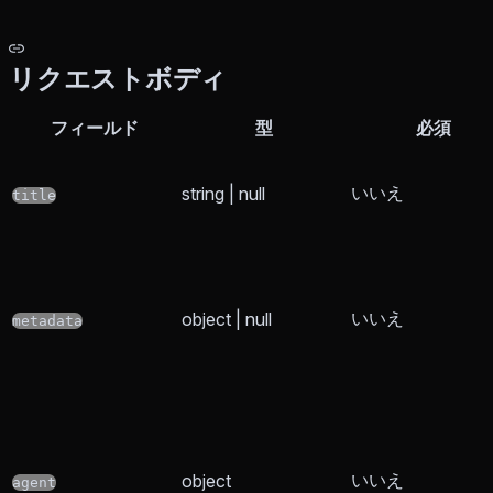
リクエストボディ
フィールド
型
必須
いいえ
string | null
title
いいえ
object | null
metadata
いいえ
object
agent