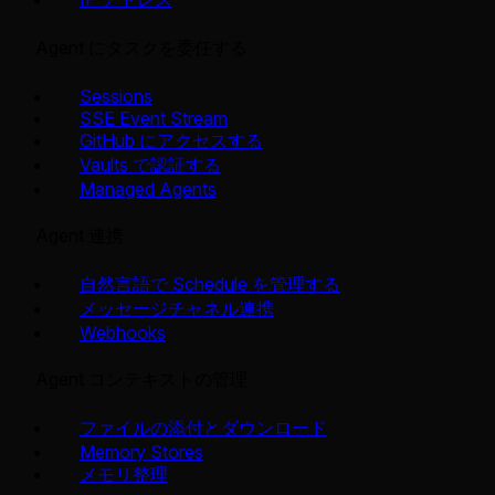
Agent にタスクを委任する
Sessions
SSE Event Stream
GitHub にアクセスする
Vaults で認証する
Managed Agents
Agent 連携
自然言語で Schedule を管理する
メッセージチャネル連携
Webhooks
Agent コンテキストの管理
ファイルの添付とダウンロード
Memory Stores
メモリ整理