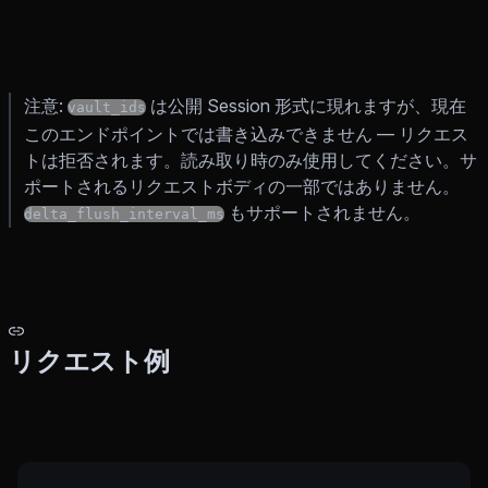
注意:
は公開 Session 形式に現れますが、現在
vault_ids
このエンドポイントでは書き込みできません — リクエス
トは拒否されます。読み取り時のみ使用してください。サ
ポートされるリクエストボディの一部ではありません。
もサポートされません。
delta_flush_interval_ms
リクエスト例