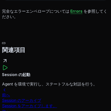
完全なエラーエンベロープについては
Errors
を参照してく
ださい。
関連項目
Session の起動
Agent を環境で実行し、ステートフルな対話を行う。
前へ
Session のアーカイブ
Session をアーカイブします。