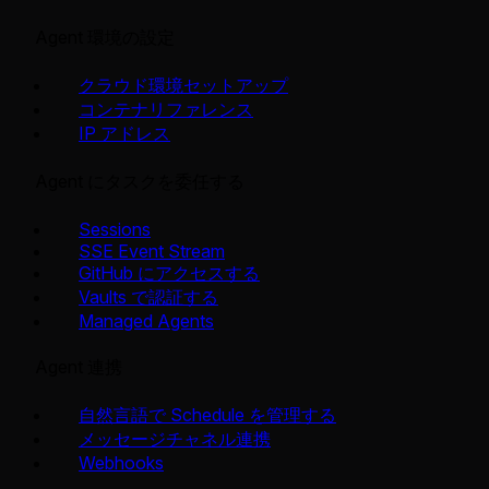
Agent 環境の設定
クラウド環境セットアップ
コンテナリファレンス
IP アドレス
Agent にタスクを委任する
Sessions
SSE Event Stream
GitHub にアクセスする
Vaults で認証する
Managed Agents
Agent 連携
自然言語で Schedule を管理する
メッセージチャネル連携
Webhooks