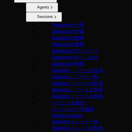
Agents
Sessions
Session の一覧
Session の作成
Session の取得
Session の更新
Session のアーカイブ
Session のキャンセル
Session の削除
Session リソースの追加
Session リソース一覧
Session リソースの取得
Session リソースの更新
Session リソースの削除
イベントの送信
イベントの一覧取得
Stream events
Session スレッド一覧
Session スレッドの取得