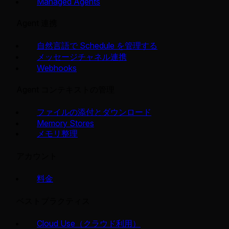
Managed Agents
Agent 連携
自然言語で Schedule を管理する
メッセージチャネル連携
Webhooks
Agent コンテキストの管理
ファイルの添付とダウンロード
Memory Stores
メモリ整理
アカウント
料金
ベストプラクティス
Cloud Use（クラウド利用）