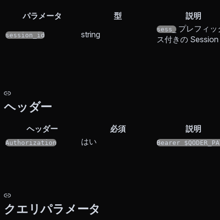
パラメータ
型
説明
プレフィッ
sess_
string
session_id
ス付きの Session 
ヘッダー
ヘッダー
必須
説明
はい
Authorization
Bearer $QODER_PA
クエリパラメータ