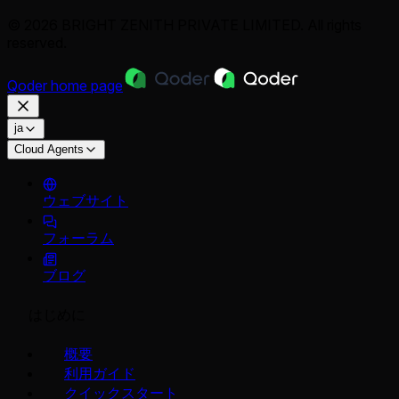
© 2026 BRIGHT ZENITH PRIVATE LIMITED. All rights
reserved.
Qoder
home page
ja
Cloud Agents
ウェブサイト
フォーラム
ブログ
はじめに
概要
利用ガイド
クイックスタート