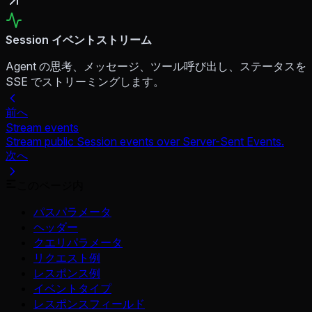
Session イベントストリーム
Agent の思考、メッセージ、ツール呼び出し、ステータスを
SSE でストリーミングします。
前へ
Stream events
Stream public Session events over Server-Sent Events.
次へ
このページ内
パスパラメータ
ヘッダー
クエリパラメータ
リクエスト例
レスポンス例
イベントタイプ
レスポンスフィールド