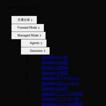
API リファレンス
共通仕様
Forward Mode
Managed Mode
Agents
Sessions
Session の一覧
Session の作成
Session の取得
Session の更新
Session のアーカイブ
Session のキャンセル
Session の削除
Session リソースの追加
Session リソース一覧
Session リソースの取得