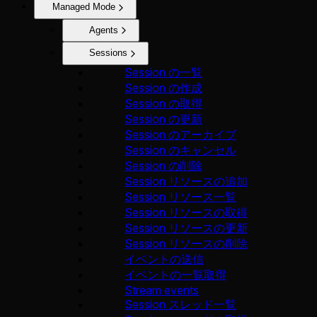
Managed Mode
Agents
Sessions
Session の一覧
Session の作成
Session の取得
Session の更新
Session のアーカイブ
Session のキャンセル
Session の削除
Session リソースの追加
Session リソース一覧
Session リソースの取得
Session リソースの更新
Session リソースの削除
イベントの送信
イベントの一覧取得
Stream events
Session スレッド一覧