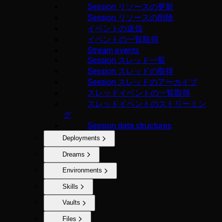
Session リソースの更新
Session リソースの削除
イベントの送信
イベントの一覧取得
Stream events
Session スレッド一覧
Session スレッドの取得
Session スレッドのアーカイブ
スレッドイベントの一覧取得
スレッドイベントのストリーミン
グ
Session data structures
Deployments
Dreams
Environments
Skills
Vaults
Files