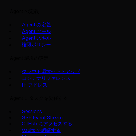
Agent の定義
Agent の定義
Agent ツール
Agent スキル
権限ポリシー
Agent 環境の設定
クラウド環境セットアップ
コンテナリファレンス
IP アドレス
Agent にタスクを委任する
Sessions
SSE Event Stream
GitHub にアクセスする
Vaults で認証する