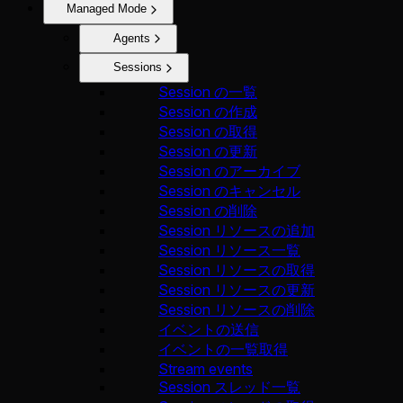
Managed Mode
Agents
Sessions
Session の一覧
Session の作成
Session の取得
Session の更新
Session のアーカイブ
Session のキャンセル
Session の削除
Session リソースの追加
Session リソース一覧
Session リソースの取得
Session リソースの更新
Session リソースの削除
イベントの送信
イベントの一覧取得
Stream events
Session スレッド一覧