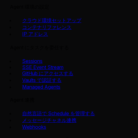
Agent 環境の設定
クラウド環境セットアップ
コンテナリファレンス
IP アドレス
Agent にタスクを委任する
Sessions
SSE Event Stream
GitHub にアクセスする
Vaults で認証する
Managed Agents
Agent 連携
自然言語で Schedule を管理する
メッセージチャネル連携
Webhooks