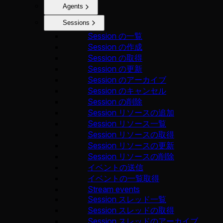
Agents
Sessions
Session の一覧
Session の作成
Session の取得
Session の更新
Session のアーカイブ
Session のキャンセル
Session の削除
Session リソースの追加
Session リソース一覧
Session リソースの取得
Session リソースの更新
Session リソースの削除
イベントの送信
イベントの一覧取得
Stream events
Session スレッド一覧
Session スレッドの取得
Session スレッドのアーカイブ