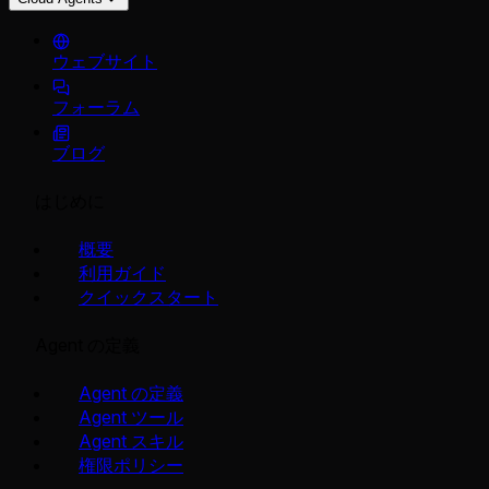
ウェブサイト
フォーラム
ブログ
はじめに
概要
利用ガイド
クイックスタート
Agent の定義
Agent の定義
Agent ツール
Agent スキル
権限ポリシー