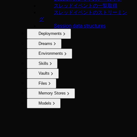
スレッドイベントの一覧取得
スレッドイベントのストリーミン
グ
Session data structures
Deployments
Dreams
Environments
Skills
Vaults
Files
Memory Stores
Models