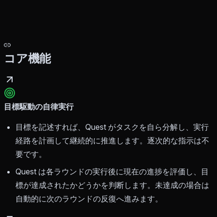
コア機能
目標駆動の自律実行
目標を記述すれば、Quest がタスクを自ら分解し、実行
経路を計画して継続的に推進します。逐次的な指示は不
要です。
Quest は各ラウンドの実行後に現在の進捗を評価し、目
標が達成されたかどうかを判断します。未達成の場合は
自動的に次のラウンドの反復へ進みます。