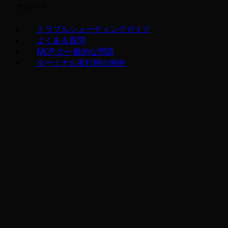
サポート
トラブルシューティングガイド
よくある質問
MCP の一般的な問題
ターミナル実行時の例外