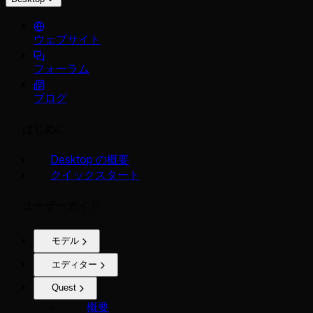
ウェブサイト
フォーラム
ブログ
はじめに
Desktop の概要
クイックスタート
ユーザーガイド
モデル
エディター
Quest
概要