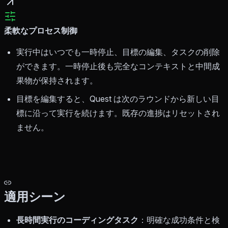
柔軟なプロセス制御
実行中はいつでも一時停止、目標の編集、タスクの削除
ができます。一時停止後も完全なコンテキストと中間成
果物が保持されます。
目標を編集すると、Quest は次のラウンドから新しい目
標に沿って実行を続けます。既存の進捗はリセットされ
ません。
適用シーン
長時間実行のコーディングタスク
：明確な成功条件と検