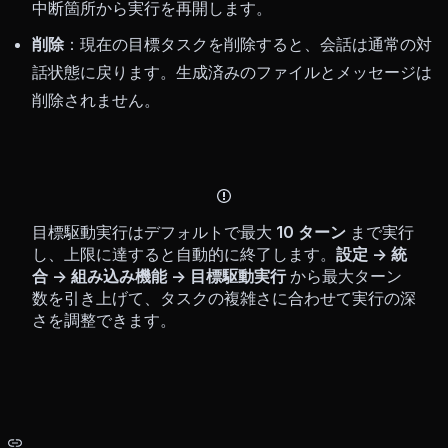
中断箇所から実行を再開します。
削除
：現在の目標タスクを削除すると、会話は通常の対
話状態に戻ります。生成済みのファイルとメッセージは
削除されません。
目標駆動実行はデフォルトで最大
10 ターン
まで実行
し、上限に達すると自動的に終了します。
設定 → 統
合 → 組み込み機能 → 目標駆動実行
から最大ターン
数を引き上げて、タスクの複雑さに合わせて実行の深
さを調整できます。