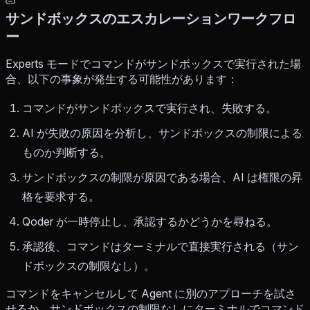
サンドボックスのエスカレーションワークフロ
ー
Experts モードでコマンドがサンドボックスで実行された場
合、以下の事象が発生する可能性があります：
コマンドがサンドボックスで実行され、失敗する。
AI が失敗の原因を分析し、サンドボックスの制限による
ものか判断する。
サンドボックスの制限が原因である場合、AI は権限の昇
格を要求する。
Qoder が一時停止し、承認するかどうかを尋ねる。
承認後、コマンドはターミナルで直接実行される（サン
ドボックスの制限なし）。
コマンドをキャンセルして Agent に別のアプローチを試さ
せるか、サンドボックスの制限なしにターミナルでコマンド