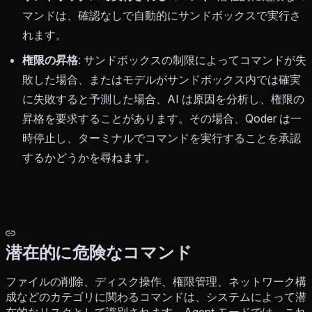
マンドは、確認なしで自動的にサンドボックスで実行さ
れます。
権限の昇格
: サンドボックスの制限によってコマンドが失
敗した場合、またはモデルがサンドボックス内では確実
に失敗すると予測した場合、AI は原因を分析し、権限の
昇格を要求することがあります。その場合、Qoder は一
時停止し、ターミナルでコマンドを実行することを承認
するかどうかを尋ねます。
潜在的に危険なコマンド
ファイルの削除、ディスク操作、権限管理、ネットワーク構
成などのカテゴリに関わるコマンドは、システムによって潜
在的なリスクとして識別されます。Agent モードでは、これ