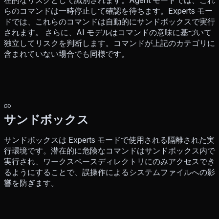
らのコマンドは一時停止して確認を待ちます。Experts モー
ドでは、これらのコマンドは自動的にサンドボックスで実行
されます。 さらに、AI モデルはコマンドの意味に基づいて
独立してリスクを判断します。コマンドが上記のカテゴリに
含まれていない場合でも同様です。
サンドボックス
サンドボックスは Experts モードで使用される隔離された実
行環境です。潜在的に危険なコマンドはサンドボックス内で
実行され、ワークスペースディレクトリにのみアクセスでき
るようにすることで、誤操作によるシステムファイルへの影
響を防ぎます。