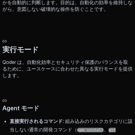
かを自動的に判断します。目的は、自動化の効率を維持しな
がら、意図しない破壊的な操作を防ぐことです。
実行モード
Qoder は、自動化効率とセキュリティ保護のバランスを取
るために、ユースケースに合わせた異なる実行モードを提供
します。
Agent モード
直接実行されるコマンド
: 組み込みのリスクカテゴリに該
当しない通常の開発コマンド（
、
npm install
git