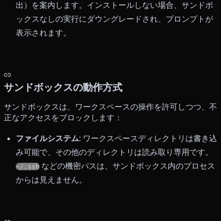
出）を案内します。インストールしない場合、サンドボ
ックスなしの実行にダウングレードされ、プロンプトが
表示されます。
サンドボックスの動作方式
サンドボックスは、ワークスペースの操作を許可しつつ、不
正なアクセスをブロックします：
ファイルシステム
: ワークスペースディレクトリは書き込
み可能で、その他のディレクトリは読み取り専用です。
などの機密パスは、サンドボックス内のプロセス
~/.ssh
からは見えません。