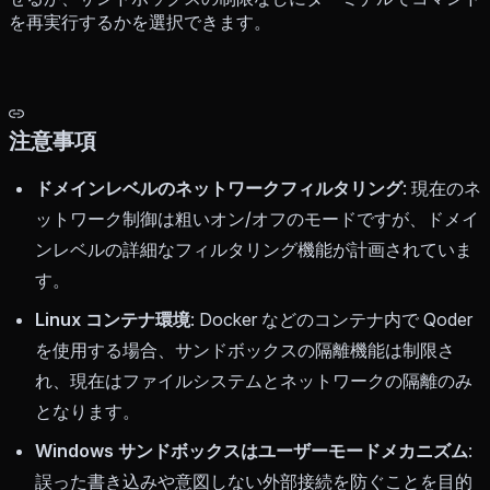
を再実行するかを選択できます。
注意事項
ドメインレベルのネットワークフィルタリング
: 現在のネ
ットワーク制御は粗いオン/オフのモードですが、ドメイ
ンレベルの詳細なフィルタリング機能が計画されていま
す。
Linux コンテナ環境
: Docker などのコンテナ内で Qoder
を使用する場合、サンドボックスの隔離機能は制限さ
れ、現在はファイルシステムとネットワークの隔離のみ
となります。
Windows サンドボックスはユーザーモードメカニズム
:
誤った書き込みや意図しない外部接続を防ぐことを目的