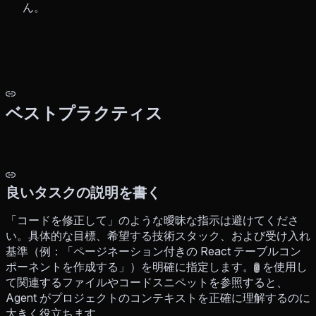
ん。
ベストプラクティス
良いタスクの説明を書く
「コードを修正して」のような曖昧な指示は避けてくださ
い。具体的な目標、希望する技術スタック、および受け入れ
基準（例：「ページネーション付きの React テーブルコン
ポーネントを作成する」）を明確に指定します。
を使用し
@
て関連するファイルやコードスニペットを参照すると、
Agent がプロジェクトのコンテキストを正確に理解するのに
大きく役立ちます。