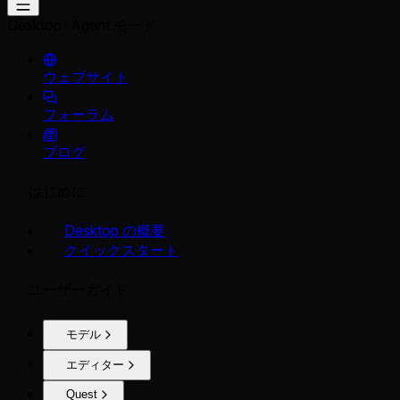
Desktop
Agent モード
ウェブサイト
フォーラム
ブログ
はじめに
Desktop の概要
クイックスタート
ユーザーガイド
モデル
エディター
Quest