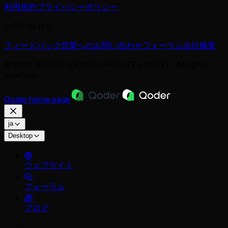
利用規約
プライバシーポリシー
お問い合わせ
フィードバック
営業へのお問い合わせ
フォーラム
会社概要
© 2026 BRIGHT ZENITH PRIVATE LIMITED. All rights
reserved.
Qoder
home page
ja
Desktop
ウェブサイト
フォーラム
ブログ