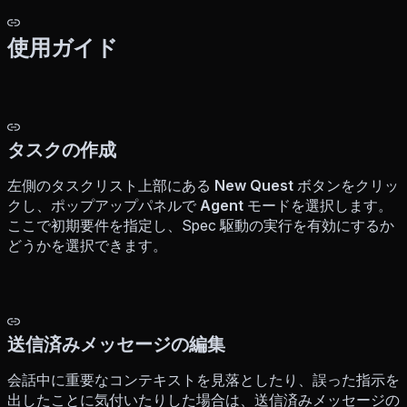
使用ガイド
タスクの作成
左側のタスクリスト上部にある
New Quest
ボタンをクリッ
クし、ポップアップパネルで
Agent
モードを選択します。
ここで初期要件を指定し、Spec 駆動の実行を有効にするか
どうかを選択できます。
送信済みメッセージの編集
会話中に重要なコンテキストを見落としたり、誤った指示を
出したことに気付いたりした場合は、送信済みメッセージの