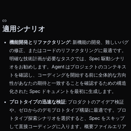
適用シナリオ
機能開発とリファクタリング
: 新機能の開発、難しいバグ
の修正、またはコードのリファクタリングに最適です。
明確な技術計画が必要なタスクでは、Spec 駆動シナリ
オをお勧めします。Agent はプロジェクトのコンテキス
トを確認し、コーディングを開始する前に全体的な方向
性があなたの期待と一致することを確認するための構造
化された Spec ドキュメントを最初に生成します。
プロトタイプの迅速な検証
: プロダクトのアイデア検証
や、ゼロからのデモプロトタイプ構築に最適です。プロ
トタイプ探索シナリオを選択すると、Spec をスキップ
して直接コーディングに入ります。概要ファイルエリア