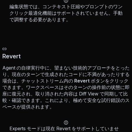
編集状態では、コンテキスト圧縮やプロンプトのワン
クリック最適化機能はサポートされていません。手動
で調整する必要があります。
Revert
Agent の自律実行中に、望まない技術的アプローチをとった
り、現在のターンで生成されたコードに不満があったりする
場合は、チャットストリーム内の
Revert
ボタンをクリック
できます。ワークスペースはそのターンの操作前の状態に即
座に復元され、取り消された内容は Diff View で同期して比
較・確認できます。これにより、極めて安全な試行錯誤のス
ペースが提供されます。
Experts モードは現在 Revert をサポートしていませ