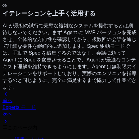
イテレーションを上手く活用する
AI が最初の試行で完璧な複雑なシステムを提供するとは期
待しないでください。まず Agent に MVP バージョンを完成
させ、全体的な方向性を確認してから、複数回の会話を通じ
て詳細な要件を継続的に追加します。Spec 駆動モードで
は、手動で Spec を編集するのではなく、会話に頼って
Agent に Spec を変更させることで、Agent が最適なコンテ
キスト理解を維持できるようにします。Agent は無制限のイ
テレーションをサポートしており、実際のエンジニアを指導
するのと同じように、完全に満足するまで協力して作業でき
ます。
前へ
Experts モード
次へ
このページ内