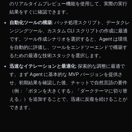
のリアルタイムプレビュー機能を使用して、実際の実行
結果をすぐに確認できます。
自動化ツールの構築
: バッチ処理スクリプト、データクレ
ンジングツール、カスタム CLI スクリプトの作成に最適
です。ツール作成シナリオを選択すると、Agent は環境
を自動的に評価し、ツールをエンドツーエンドで構築す
るための最適な技術スタックを選択します。
迅速なイテレーションと最適化
: 探索的な調整に最適で
す。まず Agent に基本的な MVP バージョンを提供さ
せ、初期結果を確認した後、チャットで自然言語の要件
（例：「ボタンを大きくする」「ダークテーマに切り替
える」）を追加することで、迅速に反復を続けることが
できます。