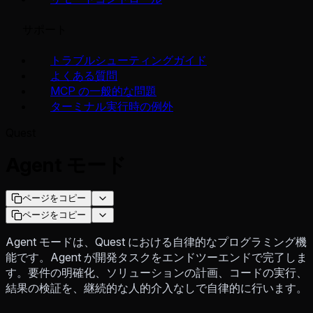
サポート
トラブルシューティングガイド
よくある質問
MCP の一般的な問題
ターミナル実行時の例外
Quest
Agent モード
ページをコピー
ページをコピー
Agent モードは、Quest における自律的なプログラミング機
能です。Agent が開発タスクをエンドツーエンドで完了しま
す。要件の明確化、ソリューションの計画、コードの実行、
結果の検証を、継続的な人的介入なしで自律的に行います。