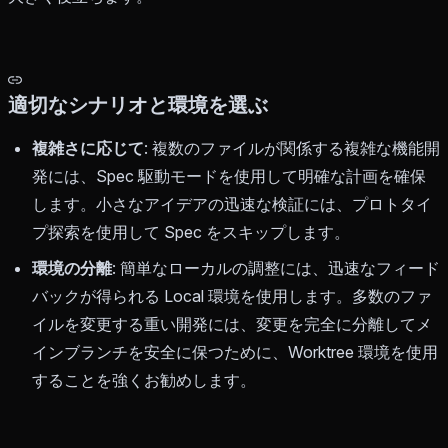
適切なシナリオと環境を選ぶ
複雑さに応じて
: 複数のファイルが関係する複雑な機能開
発には、Spec 駆動モードを使用して明確な計画を確保
します。小さなアイデアの迅速な検証には、プロトタイ
プ探索を使用して Spec をスキップします。
環境の分離
: 簡単なローカルの調整には、迅速なフィード
バックが得られる Local 環境を使用します。多数のファ
イルを変更する重い開発には、変更を完全に分離してメ
インブランチを安全に保つために、Worktree 環境を使用
することを強くお勧めします。