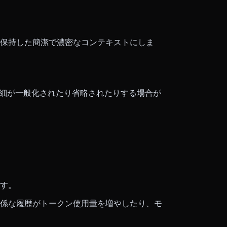
保持した簡潔で濃密なコンテキストにしま
詳細が一般化されたり省略されたりする場合が
す。
係な履歴がトークン使用量を増やしたり、モ