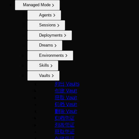
Managed Mode
Agents
Sessions
Deployments
Dreams
Environments
Skills
Vaults
列出 Vaults
创建 Vault
获取 Vault
归档 Vault
删除 Vault
归档凭证
列表凭证
获取凭证
创建凭证