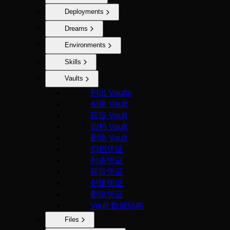
Deployments
Dreams
Environments
Skills
Vaults
列出 Vaults
创建 Vault
获取 Vault
归档 Vault
删除 Vault
归档凭证
列表凭证
获取凭证
创建凭证
删除凭证
Vault 数据结构
Files