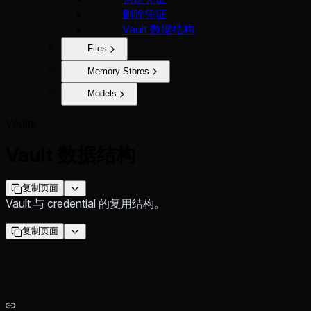
删除凭证
Vault 数据结构
Files
Memory Stores
Models
Vaults
Vault 数据结构
复制页面
Vault 与 credential 的复用结构。
复制页面