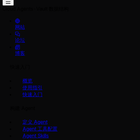
Cloud Agents
Vault 数据结构
网站
论坛
博客
快速入门
概览
使用指引
快速入门
构建 Agent
定义 Agent
Agent 工具配置
Agent Skills