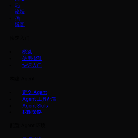
论坛
博客
快速入门
概览
使用指引
快速入门
构建 Agent
定义 Agent
Agent 工具配置
Agent Skills
权限策略
配置 Agent 环境