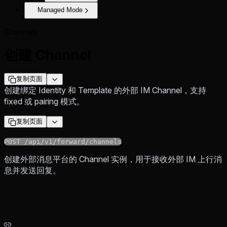
Managed Mode
Channels
创建 Channel
复制页面
创建绑定 Identity 和 Template 的外部 IM Channel，支持
fixed 或 pairing 模式。
复制页面
POST /api/v1/forward/channels
创建外部消息平台的 Channel 实例，用于接收外部 IM 上行消
息并发送回复。