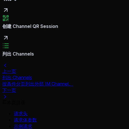
创建 Channel QR Session
列出 Channels
上一页
列出 Channels
按条件分页列出外部 IM Channel。
下一页
本页目录
请求头
请求体参数
示例请求