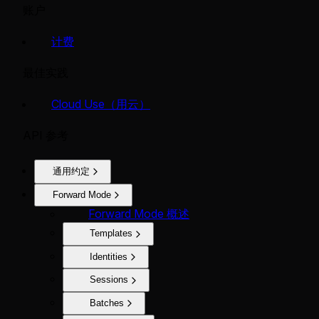
账户
计费
最佳实践
Cloud Use（用云）
API 参考
通用约定
Forward Mode
Forward Mode 概述
Templates
Identities
Sessions
Batches