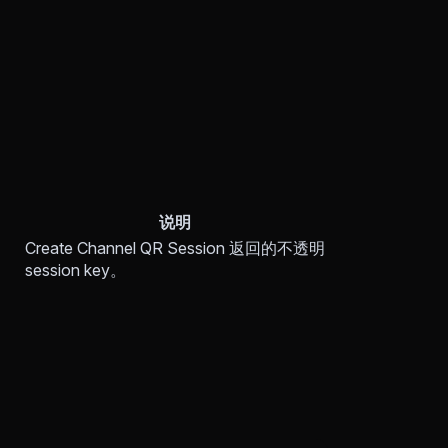
说明
Create Channel QR Session 返回的不透明
session key。