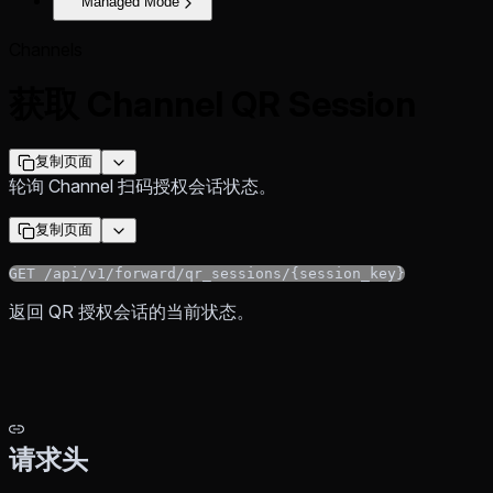
Managed Mode
Channels
获取 Channel QR Session
复制页面
轮询 Channel 扫码授权会话状态。
复制页面
GET /api/v1/forward/qr_sessions/{session_key}
返回 QR 授权会话的当前状态。
请求头