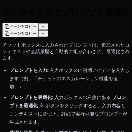
ワンクリックでプロンプト最適化
ページをコピー
ページをコピー
チャットボックスに入力されたプロンプトは、追加されたコ
ンテキストや会話履歴と自動的に組み合わされ、最適化され
ます。
プロンプトを入力
: 入力ボックスに初期アイデアを入力し
ます（例：「チケットのエスカレーション機能を追
加」）。
プロンプトを最適化
: 入力ボックスの右側にある
プロン
プトを最適化
ボタンをクリックすると、入力内容と
コンテキストに基づき、詳細で実行可能なプロンプトが
生成されます。