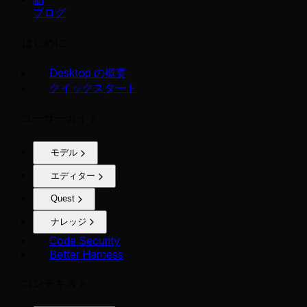
ブログ
はじめに
Desktop の概要
クイックスタート
ユーザーガイド
モデル
エディター
Quest
ナレッジ
Code Security
Better Harness
コンテキスト