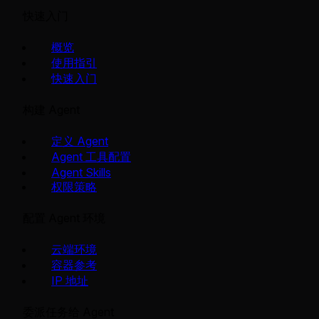
快速入门
概览
使用指引
快速入门
构建 Agent
定义 Agent
Agent 工具配置
Agent Skills
权限策略
配置 Agent 环境
云端环境
容器参考
IP 地址
委派任务给 Agent