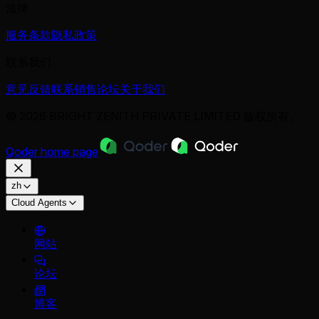
法律
服务条款
隐私政策
联系我们
意见反馈
联系销售
论坛
关于我们
© 2026 BRIGHT ZENITH PRIVATE LIMITED 版权所有。
Qoder
home page
zh
Cloud Agents
网站
论坛
博客