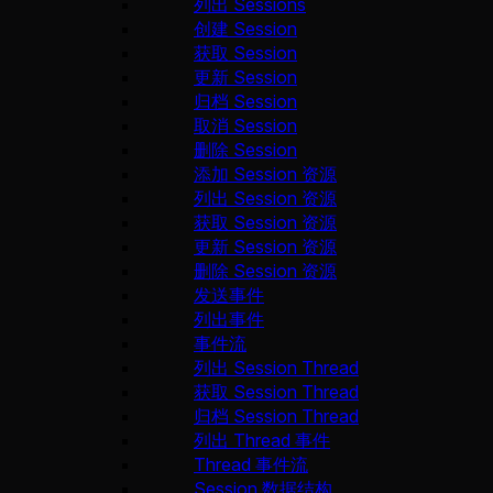
列出 Sessions
创建 Session
获取 Session
更新 Session
归档 Session
取消 Session
删除 Session
添加 Session 资源
列出 Session 资源
获取 Session 资源
更新 Session 资源
删除 Session 资源
发送事件
列出事件
事件流
列出 Session Thread
获取 Session Thread
归档 Session Thread
列出 Thread 事件
Thread 事件流
Session 数据结构