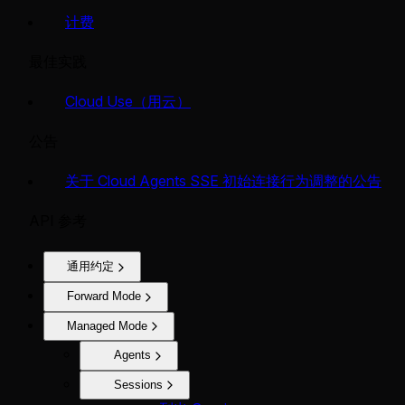
计费
最佳实践
Cloud Use（用云）
公告
关于 Cloud Agents SSE 初始连接行为调整的公告
API 参考
通用约定
Forward Mode
Managed Mode
Agents
Sessions