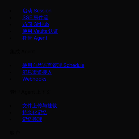
启动 Session
SSE 事件流
访问 GitHub
使用 Vaults 认证
托管 Agent
集成 Agent
使用自然语言管理 Schedule
消息渠道接入
Webhooks
管理 Agent 上下文
文件上传与挂载
持久化记忆
记忆整理
账户