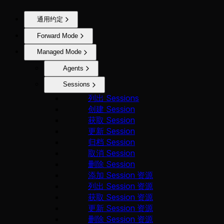
通用约定
Forward Mode
Managed Mode
Agents
Sessions
列出 Sessions
创建 Session
获取 Session
更新 Session
归档 Session
取消 Session
删除 Session
添加 Session 资源
列出 Session 资源
获取 Session 资源
更新 Session 资源
删除 Session 资源