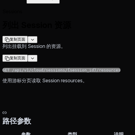
Sessions
列出 Session 资源
复制页面
列出挂载到 Session 的资源。
复制页面
GET /api/v1/cloud/sessions/{session_id}/resources
使用游标分页读取 Session resources。
路径参数
参数
类型
说明