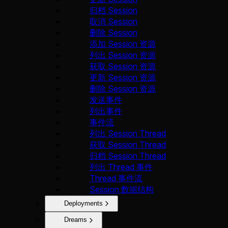
归档 Session
取消 Session
删除 Session
添加 Session 资源
列出 Session 资源
获取 Session 资源
更新 Session 资源
删除 Session 资源
发送事件
列出事件
事件流
列出 Session Thread
获取 Session Thread
归档 Session Thread
列出 Thread 事件
Thread 事件流
Session 数据结构
Deployments
Dreams