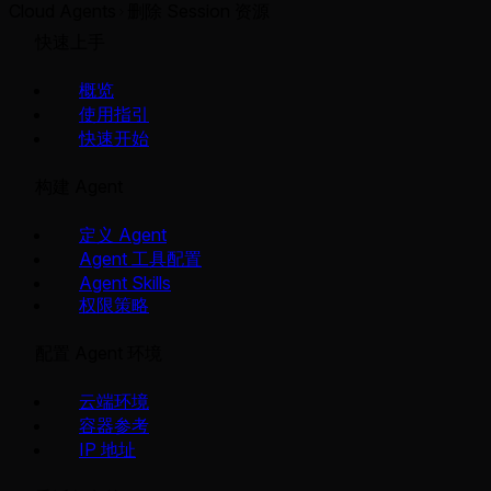
Cloud Agents
删除 Session 资源
快速上手
概览
使用指引
快速开始
构建 Agent
定义 Agent
Agent 工具配置
Agent Skills
权限策略
配置 Agent 环境
云端环境
容器参考
IP 地址