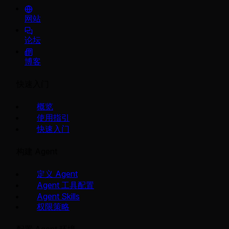
网站
论坛
博客
快速入门
概览
使用指引
快速入门
构建 Agent
定义 Agent
Agent 工具配置
Agent Skills
权限策略