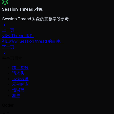
Session Thread 对象
Session Thread 对象的完整字段参考。
上一页
列出 Thread 事件
列出指定 Session thread 的事件。
下一页
本页目录
路径参数
请求头
示例请求
示例响应
错误码
相关
Qoder