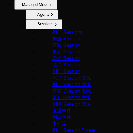
Managed Mode
Agents
Sessions
列出 Sessions
创建 Session
获取 Session
更新 Session
归档 Session
取消 Session
删除 Session
添加 Session 资源
列出 Session 资源
获取 Session 资源
更新 Session 资源
删除 Session 资源
发送事件
列出事件
事件流
列出 Session Thread