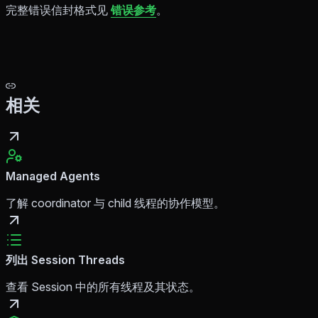
完整错误信封格式见
错误参考
。
相关
Managed Agents
了解 coordinator 与 child 线程的协作模型。
列出 Session Threads
查看 Session 中的所有线程及其状态。