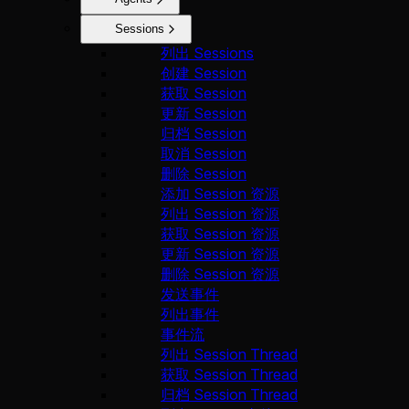
Sessions
列出 Sessions
创建 Session
获取 Session
更新 Session
归档 Session
取消 Session
删除 Session
添加 Session 资源
列出 Session 资源
获取 Session 资源
更新 Session 资源
删除 Session 资源
发送事件
列出事件
事件流
列出 Session Thread
获取 Session Thread
归档 Session Thread