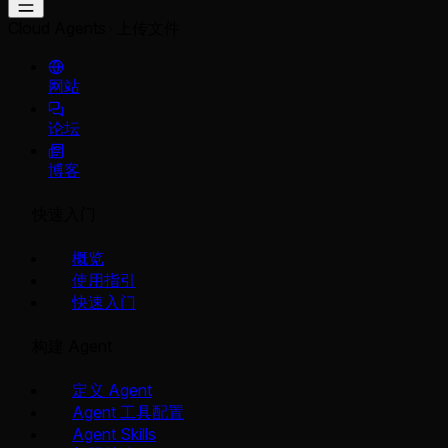
Cloud Agents
上传文件
网站
论坛
博客
快速入门
概览
使用指引
快速入门
构建 Agent
定义 Agent
Agent 工具配置
Agent Skills