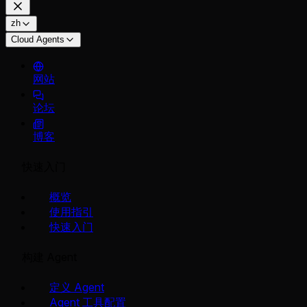
zh
Cloud Agents
网站
论坛
博客
快速入门
概览
使用指引
快速入门
构建 Agent
定义 Agent
Agent 工具配置