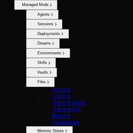
Managed Mode
Agents
Sessions
Deployments
Dreams
Environments
Skills
Vaults
Files
列出文件
上传文件
获取文件元数据
下载文件内容
删除文件
File 数据结构
Memory Stores