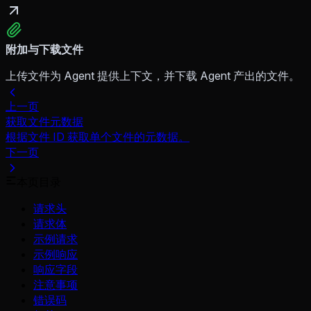
附加与下载文件
上传文件为 Agent 提供上下文，并下载 Agent 产出的文件。
上一页
获取文件元数据
根据文件 ID 获取单个文件的元数据。
下一页
本页目录
请求头
请求体
示例请求
示例响应
响应字段
注意事项
错误码