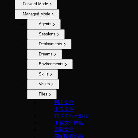
Forward Mode
Managed Mode
Agents
Sessions
Deployments
Dreams
Environments
Skills
Vaults
Files
列出文件
上传文件
获取文件元数据
下载文件内容
删除文件
File 数据结构