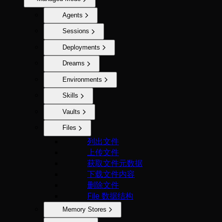
Agents
Sessions
Deployments
Dreams
Environments
Skills
Vaults
Files
列出文件
上传文件
获取文件元数据
下载文件内容
删除文件
File 数据结构
Memory Stores