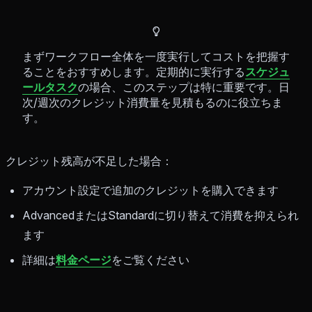
まずワークフロー全体を一度実行してコストを把握す
ることをおすすめします。定期的に実行する
スケジュ
ールタスク
の場合、このステップは特に重要です。日
次/週次のクレジット消費量を見積もるのに役立ちま
す。
クレジット残高が不足した場合：
アカウント設定で追加のクレジットを購入できます
AdvancedまたはStandardに切り替えて消費を抑えられ
ます
詳細は
料金ページ
をご覧ください