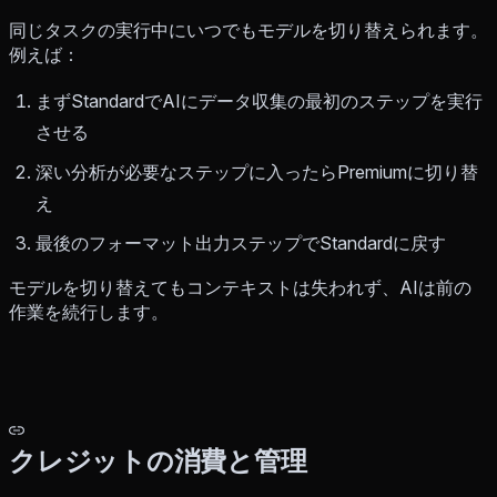
同じタスクの実行中にいつでもモデルを切り替えられます。
例えば：
まずStandardでAIにデータ収集の最初のステップを実行
させる
深い分析が必要なステップに入ったらPremiumに切り替
え
最後のフォーマット出力ステップでStandardに戻す
モデルを切り替えてもコンテキストは失われず、AIは前の
作業を続行します。
クレジットの消費と管理