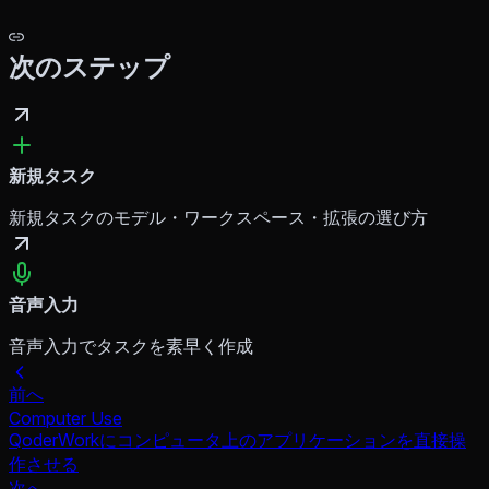
次のステップ
新規タスク
新規タスクのモデル・ワークスペース・拡張の選び方
音声入力
音声入力でタスクを素早く作成
前へ
Computer Use
QoderWorkにコンピュータ上のアプリケーションを直接操
作させる
次へ