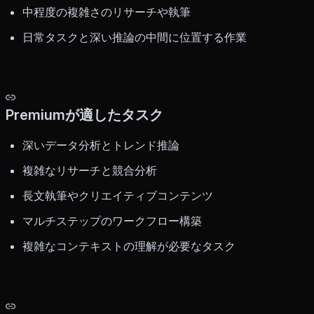
中程度の複雑さのリサーチや執筆
日常タスクと深い推論の中間に位置する作業
Premiumが適したタスク
深いデータ分析とトレンド推論
複雑なリサーチと競合分析
長文執筆やクリエイティブコンテンツ
マルチステップのワークフロー構築
複雑なコンテキストの理解が必要なタスク