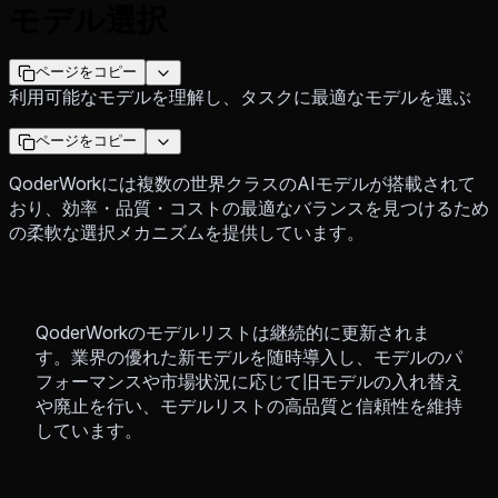
モデル選択
ページをコピー
利用可能なモデルを理解し、タスクに最適なモデルを選ぶ
ページをコピー
QoderWorkには複数の世界クラスのAIモデルが搭載されて
おり、効率・品質・コストの最適なバランスを見つけるため
の柔軟な選択メカニズムを提供しています。
QoderWorkのモデルリストは継続的に更新されま
す。業界の優れた新モデルを随時導入し、モデルのパ
フォーマンスや市場状況に応じて旧モデルの入れ替え
や廃止を行い、モデルリストの高品質と信頼性を維持
しています。